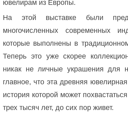
ювелирам из Европы.
На этой выставке были пред
многочисленных современных инд
которые выполнены в традиционном
Теперь это уже скорее коллекцио
никак не личные украшения для 
главное, что эта древняя ювелирна
история которой может похвастатьс
трех тысяч лет, до сих пор живет.