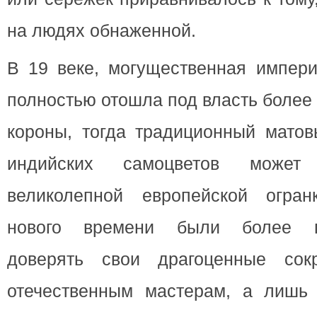
на людях обнаженной.
В 19 веке, могущественная импери
полностью отошла под власть более
короны, тогда традиционный матов
индийских самоцветов может
великолепной европейской огра
нового времени были более пр
доверять свои драгоценные со
отечественным мастерам, а лишь