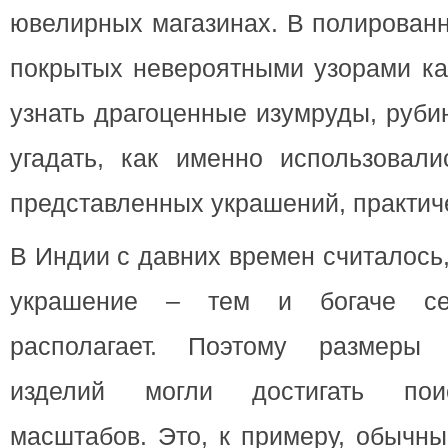
ювелирных магазинах. В полированн
покрытых невероятными узорами ка
узнать драгоценные изумруды, руби
угадать, как именно использовали
представленных украшений, практич
В Индии с давних времен считалось
украшение – тем и богаче се
располагает. Поэтому размеры
изделий могли достигать пои
масштабов. Это, к примеру, обычны