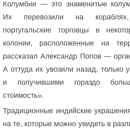
Колумбии — это знаменитые колум
Их перевозили на кораблях,
португальские торговцы в некото
колонии, расположенные на тер
рассказал Александр Попов — орган
А оттуда их увозили назад, только
и получившими гораздо боль
стоимость».
Традиционные индийские украшения
на те, которые можно увидеть в ра