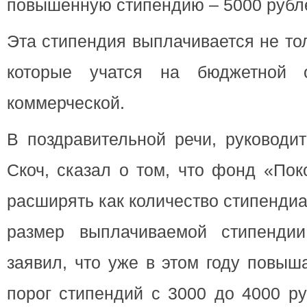
повышенную стипендию – 5000 рубл
Эта стипендия выплачивается не то
которые учатся на бюджетной 
коммерческой.
В поздравительной речи, руководи
Скоч, сказал о том, что фонд «Пок
расширять как количество стипендиа
размер выплачиваемой стипендии
заявил, что уже в этом году повы
порог стипендий с 3000 до 4000 ру