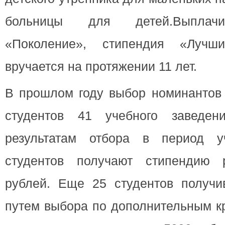
больницы для детей.Выплач
«Поколение», стипендия «Лучш
вручается на протяжении 11 лет.
В прошлом году выбор номинантов 
студентов 41 учебного заведен
результатам отбора в период у
студентов получают стипендию
рублей. Еще 25 студентов получи
путем выбора по дополнительным к