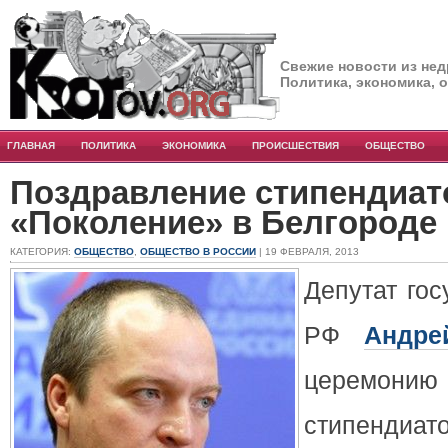
Свежие новости из нед
Политика, экономика, 
ГЛАВНАЯ
ПОЛИТИКА
ЭКОНОМИКА
ПРОИСШЕСТВИЯ
ОБЩЕСТВО
Поздравление стипендиат
«Поколение» в Белгороде
КАТЕГОРИЯ:
ОБЩЕСТВО
,
ОБЩЕСТВО В РОССИИ
| 19 ФЕВРАЛЯ, 2013
Депутат го
РФ
Андре
церемони
стипен