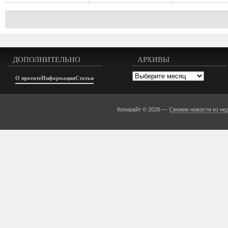
ДОПОЛНИТЕЛЬНО
АРХИВЫ
Архивы
О проекте
Информация
Статьи
Копирайт © 2026 —
Свежие новости из не