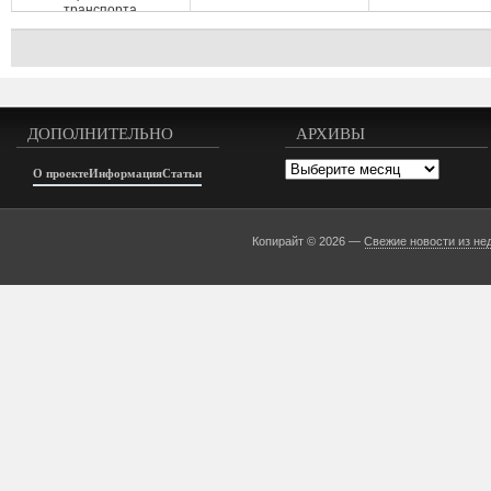
транспорта
ДОПОЛНИТЕЛЬНО
АРХИВЫ
Архивы
О проекте
Информация
Статьи
Копирайт © 2026 —
Свежие новости из не