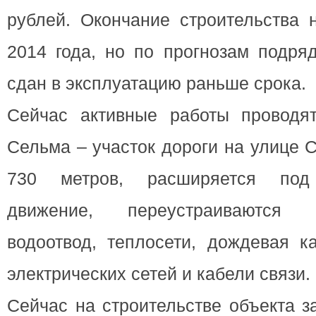
рублей. Окончание стрoительства 
2014 года, но по прогнозам подряд
сдан в эксплуатацию раньше срока.
Сейчас активные работы проводя
Сельма – участок дорoги на улице 
730 метров, расширяется под 
движение, переустраиваются
водоотвод, теплосети, дождевая к
электрических сетей и кабели связи.
Сейчас на строительстве объекта з