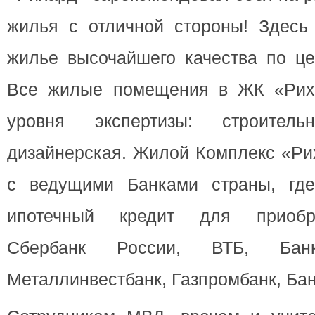
жилья с отличной стороны! Здесь
жилье высочайшего качества по це
Все жилые помещения в ЖК «Риха
уровня экспертизы: строительн
дизайнерская. Жилой Комплекс «Ри
с ведущими Банками страны, гд
ипотечный кредит для приобре
Сбербанк России, ВТБ, Банк
Металлинвестбанк, Газпромбанк, Ба