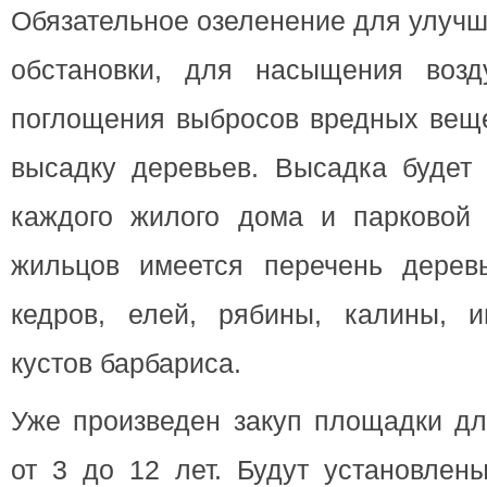
Обязательное озеленение для улучш
обстановки, для насыщения возд
поглощения выбросов вредных веще
высадку деревьев. Высадка будет 
каждого жилого дома и парковой
жильцов имеется перечень деревь
кедров, елей, рябины, калины, и
кустов барбариса.
Уже произведен закуп площадки дл
от 3 до 12 лет. Будут установлены