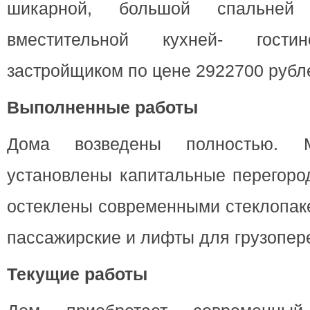
шикарной, большой спальней
вместительной кухней- гостин
застройщиком по цене 2922700 рубл
Выполненные работы
Дома возведены полностью. 
установлены капитальные перегоро
остеклены современными стеклопак
пассажирские и лифты для грузопер
Текущие работы