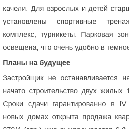
качели. Для взрослых и детей стар
установлены спортивные трена
комплекс, турникеты. Парковая зо
освещена, что очень удобно в темное
Планы на будущее
Застройщик не останавливается на
начато строительство двух жилых 
Сроки сдачи гарантированно в IV 
новых домах открыта продажа квар