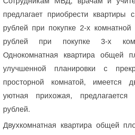
Сотрудникам МВД, врачам и учит
предлагает приобрести квартиры с
рублей при покупке 2-х комнатной
рублей при покупке 3-х комн
Однокомнатная квартира общей п
улучшенной планировки с прек
просторной комнатой, имеется д
уютная прихожая, предлагается
рублей.
Двухкомнатная квартира общей пло