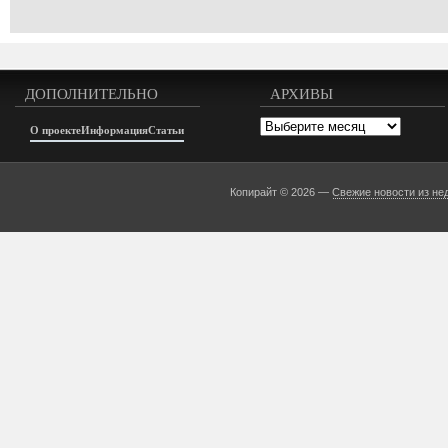
ДОПОЛНИТЕЛЬНО
АРХИВЫ
Архивы
О проекте
Информация
Статьи
Копирайт © 2026 —
Свежие новости из не