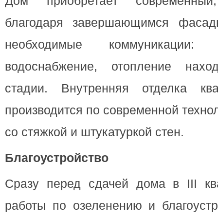
Дом приобретает современны
благодаря завершающимся фасад
необходимые коммуникации: эл
водоснабжение, отопление нахо
стадии. Внутренняя отделка кв
производится по современной техно
со стяжкой и штукатуркой стен.
Благоустройство
Сразу перед сдачей дома в III кв
работы по озеленению и благоустр