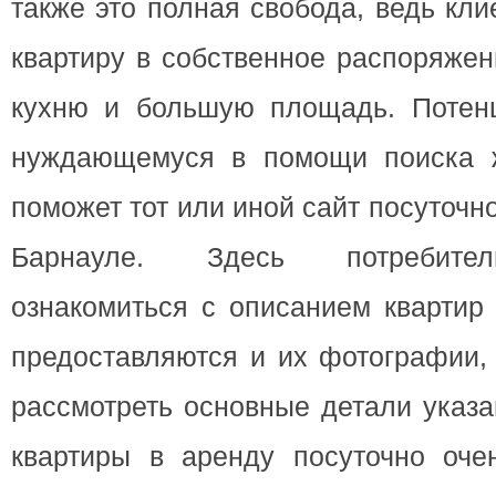
также это полная свобода, ведь кл
квартиру в собственное распоряжен
кухню и большую площадь. Потенц
нуждающемуся в помощи поиска ж
поможет тот или иной сайт посуточн
Барнауле. Здесь потребител
ознакомиться с описанием квартир 
предоставляются и их фотографии,
рассмотреть основные детали указа
квартиры в аренду посуточно очен