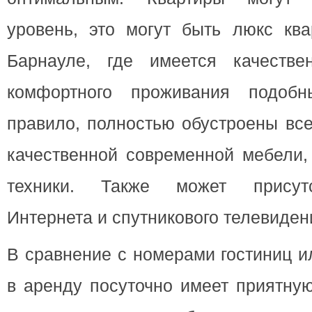
уровень, это могут быть люкс ква
Барнауле, где имеется качестве
комфортного проживания подобн
правило, полностью обустроены вс
качественной современной мебели,
техники. Также может присутс
Интернета и спутникового телевиден
В сравнение с номерами гостиниц и
в аренду посуточно имеет приятную