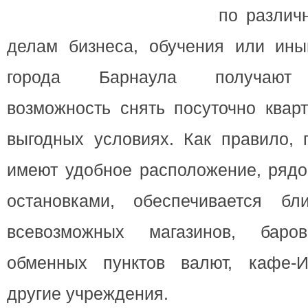
по различ
делам бизнеса, обучения или ины
города Барнаула получают 
возможность снять посуточно квар
выгодных условиях. Как правило, 
имеют удобное расположение, рядо
остановками, обеспечивается бл
всевозможных магазинов, баро
обменных пунктов валют, кафе-
другие учреждения.