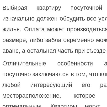
Выбирая квартиру посуточной
изначально должен обсудить все ус
жилья. Оплата может производитьс
размере, либо заблаговременно мож
аванс, а остальная часть при съезде
Отличительные особенности 
посуточно заключаются в том, что к
любой интересующий его ра
месторасположение, которое
оптимальным. Квартиры могут 