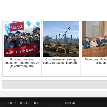
Россия отметила
Cтроительство завода
Липецкая облас
праздник первомайскими
керамогранита "Фрилайт"
пожаров
демонстрациями
ДОПОЛНИТЕЛЬНО
АРХИВЫ