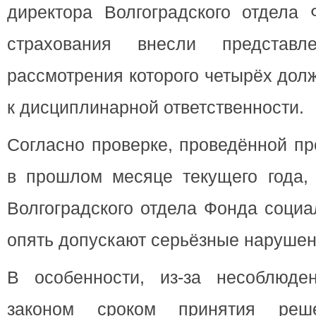
директора Волгоградского отдела 
страхования внесли представл
рассмотрения которого четырёх дол
к дисциплинарной ответственности.
Согласно проверке, проведённой пр
в прошлом месяце текущего года,
Волгоградского отдела Фонда социа
опять допускают серьёзные нарушен
В особенности, из-за несоблюде
законом сроком принятия ре