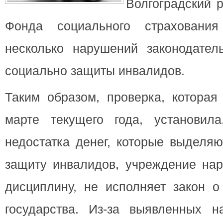
Волгоградский 
Фонда социального страховани
несколько нарушений законодатель
социально защиты инвалидов.
Таким образом, проверка, которая
марте текущего года, установил
недостатка денег, которые выделя
защиту инвалидов, учреждение на
дисциплину, не исполняет закон о
государства. Из-за выявленных 