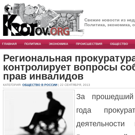
Свежие новости из нед
Политика, экономика, 
ГЛАВНАЯ
ПОЛИТИКА
ЭКОНОМИКА
ПРОИСШЕСТВИЯ
ОБЩЕСТВО
Региональная прокуратур
контролирует вопросы с
прав инвалидов
КАТЕГОРИЯ:
ОБЩЕСТВО В РОССИИ
| 22 СЕНТЯБРЯ, 2013
За прошедший
года прокур
деятельности