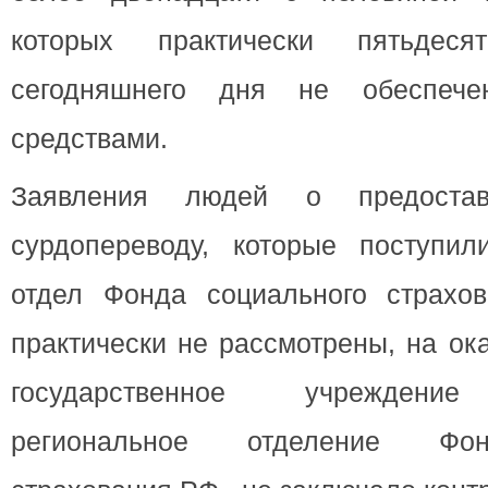
которых практически пятьдес
сегодняшнего дня не обеспече
средствами.
Заявления людей о предоста
сурдопереводу, которые поступил
отдел Фонда социального страхов
практически не рассмотрены, на ок
государственное учреждение
региональное отделение Фон