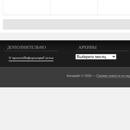
ДОПОЛНИТЕЛЬНО
АРХИВЫ
Архивы
О проекте
Информация
Статьи
Копирайт © 2026 —
Свежие новости из не