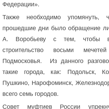
Федерации».
Также необходимо упомянуть, 
прошедшие дни было обращение ли
А. Воробьеву с тем, чтобы в
строительство восьми мечете
Подмосковья. Из данного разгово
такие города, как: Подольск, К
Пушкино, Нарофоминск, Железнодо
всего семь городов.
Совет муфтиев России упрек