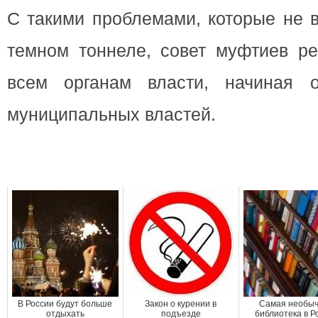
С такими проблемами, которые не в
темном тоннеле, совет муфтиев ре
всем органам власти, начиная о
муниципальных властей.
В России будут больше
Закон о курении в
Самая необы
отдыхать
подъезде
библиотека в Р