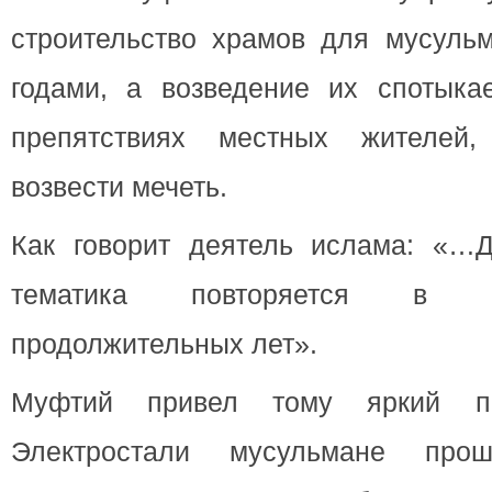
строительство храмов для мусуль
годами, а возведение их спотыка
препятствиях местных жителей,
возвести мечеть.
Как говорит деятель ислама: «…
тематика повторяется в т
продолжительных лет».
Муфтий привел тому яркий п
Электростали мусульмане пр