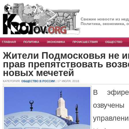
Свежие новости из нед
Политика, экономика, 
ГЛАВНАЯ
ПОЛИТИКА
ЭКОНОМИКА
ПРОИСШЕСТВИЯ
ОБЩЕСТВО
Жители Подмосковья не и
прав препятствовать воз
новых мечетей
КАТЕГОРИЯ:
ОБЩЕСТВО В РОССИИ
| 17 ИЮЛЯ, 2018
В эфире
озвучены
управле