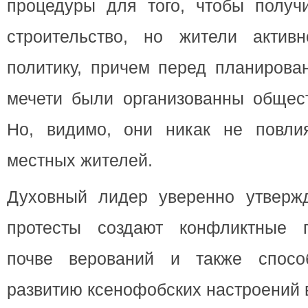
процедуры для того, чтобы получ
строительство, но жители актив
политику, причем перед планирова
мечети были организованны общес
Но, видимо, они никак не повли
местных жителей.
Духовный лидер уверенно утверж
протесты создают конфликтные п
почве верований и также способ
развитию ксенофобских настроений 