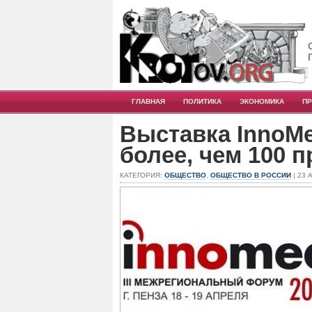
ГЛАВНАЯ
ПОЛИТИКА
ЭКОНОМИКА
П
Выставка InnoMe
более, чем 100 
КАТЕГОРИЯ:
ОБЩЕСТВО
,
ОБЩЕСТВО В РОССИИ
| 23 