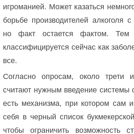
игроманией. Может казаться немног
борьбе производителей алкоголя с
но факт остается фактом. Тем 
классифицируется сейчас как забол
все.
Согласно опросам, около трети и
считают нужным введение системы 
есть механизма, при котором сам и
себя в черный список букмекерской
чтобы ограничить возможность ст