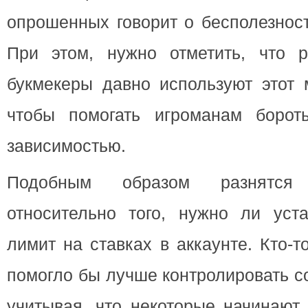
опрошенных говорит о бесполезност
При этом, нужно отметить, что 
букмекеры давно используют этот 
чтобы помогать игроманам борот
зависимостью.
Подобным образом разнятс
относительно того, нужно ли уста
лимит на ставках в аккаунте. Кто-то
помогло бы лучше контролировать с
учитывая, что некоторые начинают 