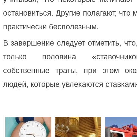
остановиться. Другие полагают, что 
практически бесполезным.
В завершение следует отметить, что
только половина «ставочнико
собственные траты, при этом око
людей, которые увлекаются ставкам