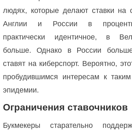
людях, которые делают ставки на с
Англии и России в процентн
практически идентичное, в Вел
больше. Однако в России больше
ставят на киберспорт. Вероятно, эт
пробудившимся интересам к таким
эпидемии.
Ограничения ставочников
Букмекеры старательно поддер