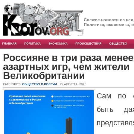
Свежие новости из нед
Политика, экономика, 
ГЛАВНАЯ
ПОЛИТИКА
ЭКОНОМИКА
ПРОИСШЕСТВИЯ
ОБЩЕСТВО
Россияне в три раза мене
азартных игр, чем жители
Великобритании
КАТЕГОРИЯ:
ОБЩЕСТВО В РОССИИ
| 15 АВГУСТА, 2020
Сам по с
быть да
предст