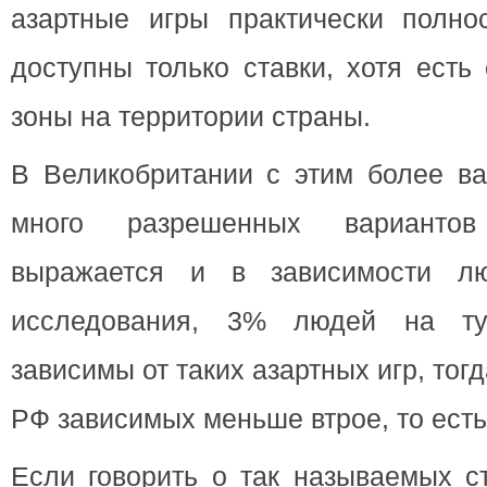
азартные игры практически полн
доступны только ставки, хотя есть
зоны на территории страны.
В Великобритании с этим более ва
много разрешенных вариантов
выражается и в зависимости лю
исследования, 3% людей на ту
зависимы от таких азартных игр, тог
РФ зависимых меньше втрое, то есть
Если говорить о так называемых ст