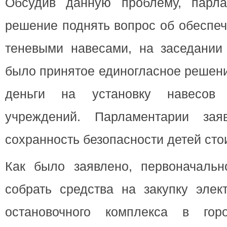
Обсудив данную проблему, парла
решение поднять вопрос об обеспеч
теневыми навесами, на заседании
было принятое единогласное решени
деньги на установку навесов
учреждений. Парламентарии за
сохранность безопасности детей сто
Как было заявлено, первоначальн
собрать средства на закупку элек
остановочного комплекса в го