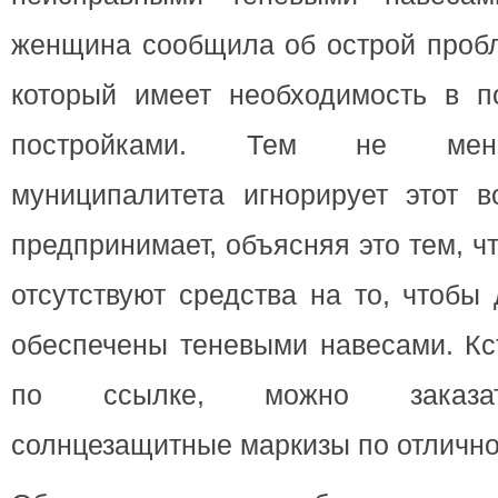
женщина сообщила об острой пробл
который имеет необходимость в 
постройками. Тем не мене
муниципалитета игнорирует этот в
предпринимает, объясняя это тем, ч
отсутствуют средства на то, чтобы
обеспечены теневыми навесами. Кс
по ссылке, можно заказат
солнцезащитные маркизы по отлично