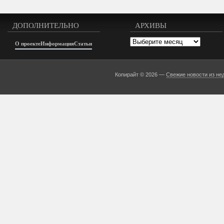
ДОПОЛНИТЕЛЬНО
АРХИВЫ
Архивы
О проекте
Информация
Статьи
Копирайт © 2026 —
Свежие новости из не