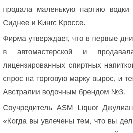
продала маленькую партию водки
Сиднее и Кингс Кроссе.
Фирма утверждает, что в первые дн
в автомастерской и продава
лицензированных спиртных напитко
спрос на торговую марку вырос, и те
Австралии водочным брендом №3.
Соучредитель ASM Liquor Джулиа
«Когда вы увлечены тем, что вы дел