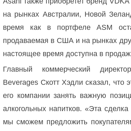
Asahi также приобретет бренд VDKA
на рынках Австралии, Новой Зелан
время как в портфеле ASM оста
продаваемая в США и на рынках друг
настоящее время доступна в продаж
Главный коммерческий директо
Beverages Скотт Хэдли сказал, что 
его компании занять важную позиц
алкогольных напитков. «Эта сделка 
мы сможем предложить покупателя