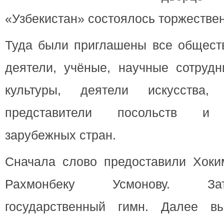
«Узбекистан» состоялось торжестве
Туда были приглашены все обществ
деятели, учёные, научные сотрудн
культуры, деятели искусства,
представители посольств и п
зарубежных стран.
Сначала слово предоставили Хоким
Рахмонбеку Усмонову.
З
государственный гимн. Далее в