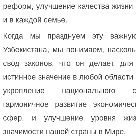
реформ, улучшение качества жизни 
и в каждой семье.
Когда мы празднуем эту важну
Узбекистана, мы понимаем, наскол
свод законов, что он делает, для
истинное значение в любой области
укрепление национального с
гармоничное развитие экономиче
сфер, и улучшение уровня жиз
значимости нашей страны в Мире.