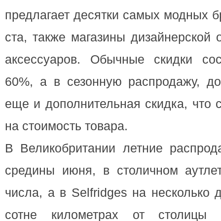
предлагает десятки самых модных б
ста, также магазины дизайнерской 
аксессуаров. Обычные скидки со
60%, а в сезонную распродажу, до
еще и дополнительная скидка, что 
на стоимость товара.
В Великобритании летние распрод
средины июня, в столичном аутле
числа, а в Selfridges на несколько 
сотне километрах от столицы 