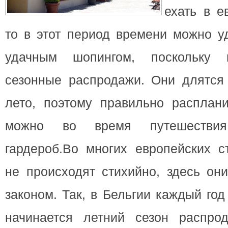
ехать в е
то в этот период времени можно у
удачным шопингом, поскольку 
сезонные распродажи. Они длятся 
лето, поэтому правильно расплани
можно во время путешествия
гардероб.
Во многих европейских с
не происходят стихийно, здесь он
законом. Так, в Бельгии каждый го
начинается летний сезон распрод