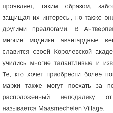
проявляет, таким образом, забо
защищая их интересы, но также он
другими предлогами. В Антверпе
многие модники авангардные ве
славится своей Королевской акаде
учились многие талантливые и изв
Те, кто хочет приобрести более п
марки также могут поехать за по
расположенный неподалеку о
называется Maasmechelen Village.