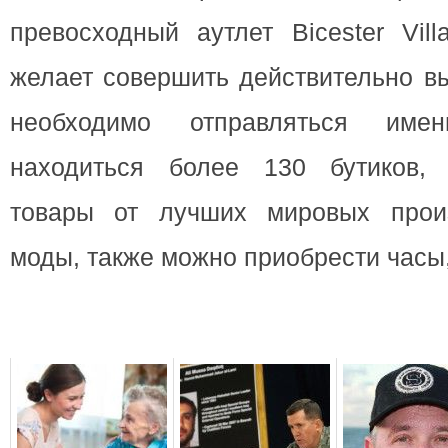
превосходный аутлет Bicester Vill
желает совершить действительно вы
необходимо отправляться име
находиться более 130 бутиков, 
товары от лучших мировых произ
моды, также можно приобрести часы