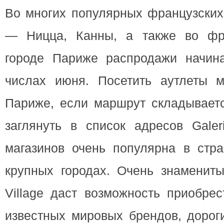
Во многих популярных французских
— Ницца, Канны, а также во фра
городе Париже распродажи начин
числах июня. Посетить аутлеты 
Париже, если маршрут складываетс
заглянуть в список адресов Galeri
магазинов очень популярна в стра
крупных городах. Очень знамениты
Village даст возможность приобре
известных мировых брендов, дороги