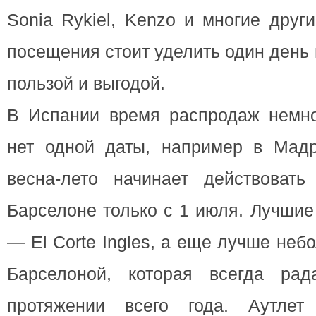
Sonia Rykiel, Kenzo и многие друг
посещения стоит уделить один день 
пользой и выгодой.
В Испании время распродаж немног
нет одной даты, например в Мад
весна-лето начинает действоват
Барселоне только с 1 июля. Лучшие
— El Corte Ingles, а еще лучше не
Барселоной, которая всегда рад
протяжении всего года. Аутлет