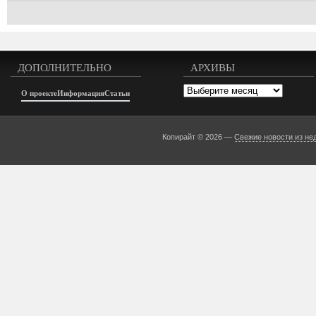
ДОПОЛНИТЕЛЬНО
АРХИВЫ
Архивы
О проекте
Информация
Статьи
Копирайт © 2026 —
Свежие новости из не