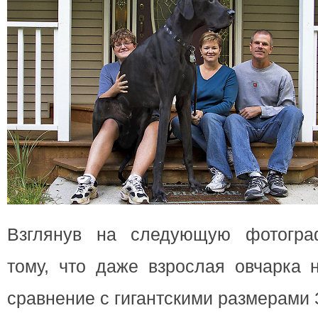
Взглянув на следующую фотогра
тому, что даже взрослая овчарка 
сравнение с гигантскими размерами 