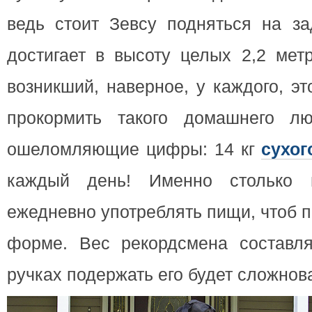
ведь стоит Зевсу подняться на за
достигает в высоту целых 2,2 мет
возникший, наверное, у каждого, эт
прокормить такого домашнего л
ошеломляющие цифры: 14 кг
сухог
каждый день! Именно столько 
ежедневно употреблять пищи, чтоб 
форме. Вес рекордсмена составляе
ручках подержать его будет сложнов