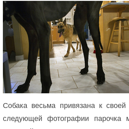
Собака весьма привязана к своей 
следующей фотографии парочка м