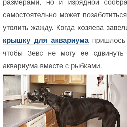
размерами, но и изрядной сообра
самостоятельно может позаботиться
утолить жажду. Когда хозяева завел
крышку для аквариума
пришлось 
чтобы Зевс не могу ее сдвинуть
аквариума вместе с рыбками.