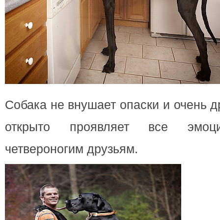
Собака не внушает опаски и очень 
открыто проявляет все эмоци
четвероногим друзьям.