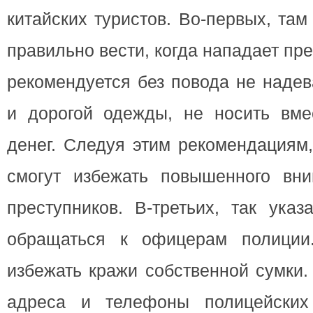
китайских туристов. Во-первых, там
правильно вести, когда нападает пре
рекомендуется без повода не надев
и дорогой одежды, не носить вме
денег. Следуя этим рекомендациям,
смогут избежать повышенного вн
преступников. В-третьих, так указ
обращаться к офицерам полиции.
избежать кражи собственной сумки.
адреса и телефоны полицейских 