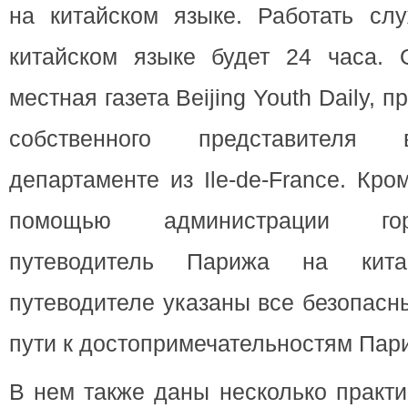
на китайском языке. Работать сл
китайском языке будет 24 часа.
местная газета Beijing Youth Daily, 
собственного представителя 
департаменте из Ile-de-France. Кро
помощью администрации го
путеводитель Парижа на кит
путеводителе указаны все безопасн
пути к достопримечательностям Пар
В нем также даны несколько практи