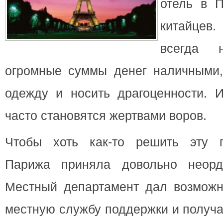
отель в П
китайцев
всегда 
огромные суммы денег наличными,
одежду и носить драгоценности. И
часто становятся жертвами воров.
Чтобы хоть как-то решить эту п
Парижа приняла довольно неорд
Местный департамент дал возможн
местную службу поддержки и получа