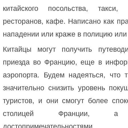
китайского посольства, такси, 
ресторанов, кафе. Написано как пр
нападении или краже в полицию или 
Китайцы могут получить путевод
приезда во Францию, еще в инфор
аэропорта. Будем надеяться, что 
значительно снизить уровень поку
туристов, и они смогут более спо
столицей Франции, 
достопримечательностями.