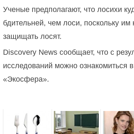
Ученые предполагают, что лосихи ку
бдительней, чем лоси, поскольку им
защищать лосят.
Discovery News сообщает, что с резу
исследований можно ознакомиться в
«Экосфера».