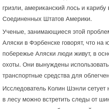
гризли, американский лось и карибу 
Соединенных Штатов Америки.
Ученые, занимающиеся этой проблем
Аляски в Фэрбенске говорят, что на 
побережье Аляски люди живут, в осн
охоты. Они вынуждены использоват
транспортные средства для облегчен
Исследователь Колин Шэнли сетует н
в лесу можно встретить следы от ши