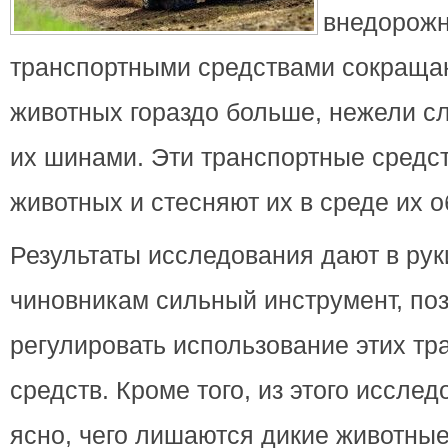
внедорож
транспортными средствами сокраща
животных гораздо больше, нежели с
их шинами. Эти транспортные средс
животных и стесняют их в среде их о
Результаты исследования дают в рук
чиновникам сильный инструмент, п
регулировать использование этих тр
средств. Кроме того, из этого иссле
ясно, чего лишаются дикие животные