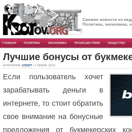
Свежие новости из нед
Политика, экономика, 
ГЛАВНАЯ
ПОЛИТИКА
ЭКОНОМИКА
ПРОИСШЕСТВИЯ
ОБЩЕСТВО
Лучшие бонусы от букмек
КАТЕГОРИЯ:
СПОРТ
| 3 ИЮНЯ, 2023
Если пользователь хочет
зарабатывать деньги в
интернете, то стоит обратить
свое внимание на бонусные
предложения от букмекерских ко