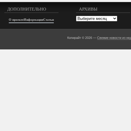
ДОПОЛНИТЕЛЬНО
АРХИВЫ
Архивы
О проекте
Информация
Статьи
Копирайт © 2026 —
Свежие новости из не