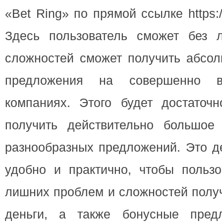
«Bet Ring» по прямой ссылке https://
Здесь пользователь сможет без 
сложностей сможет получить абсол
предложения на совершенно вс
компаниях. Этого будет достаточн
получить действительно большое
разнообразных предложений. Это д
удобно и практично, чтобы пользо
лишних проблем и сложностей полу
деньги, а также бонусные предл