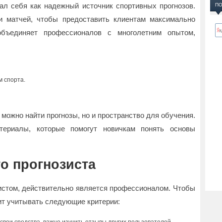
вал себя как надежный источник спортивных прогнозов.
ПО
и матчей, чтобы предоставить клиентам максимально
бъединяет профессионалов с многолетним опытом,
 спорта.
е можно найти прогнозы, но и пространство для обучения.
ериалы, которые помогут новичкам понять основы
о прогнозиста
зистом, действительно является профессионалом. Чтобы
ит учитывать следующие критерии: