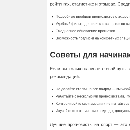
рейтингах, статистике и отзывах. Сред
Подробные профили прогнозистов с их дос
Удобный фильтр для поиска экспертов по ви
Ежедневное обновление прогнозов.
Возможность подписки на конкретных специ
Советы для начин
Если вы только начинаете свой путь 
рекомендаций:
Не делайте ставки на все подряд — выбирай
Работайте с несколькими прогнозистами, чт
Контролируйте свои эмоции и не пытайтесь
Изучайте стратегические подходы, доступны
Лучшие прогнозисты на спорт — это 