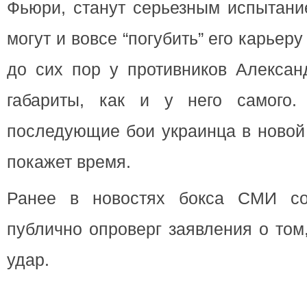
Фьюри, станут серьезным испытани
могут и вовсе “погубить” его карьер
до сих пор у противников Алексан
габариты, как и у него самого.
последующие бои украинца в новой 
покажет время.
Ранее в новостях бокса СМИ со
публично опроверг заявления о том
удар.