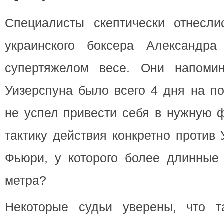
Специалисты скептически отнесли
украинского боксера Александр
супертяжелом весе. Они напомин
Уизерспуна было всего 4 дня на по
не успел привести себя в нужную ф
тактику действия конкретно против 
Фьюри, у которого более длинные 
метра?
Некоторые судьи уверены, что т