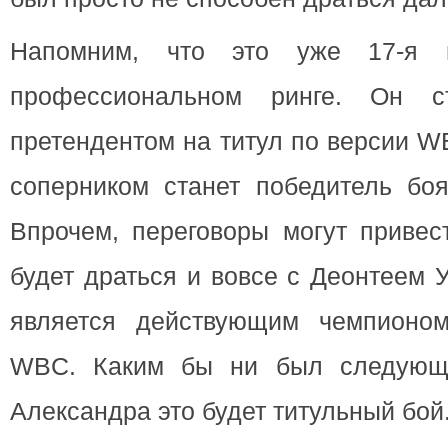
Напомним, что это уже 17-я 
профессиональном ринге. Он с
претендентом на титул по версии 
соперником станет победитель б
Впрочем, переговоры могут привест
будет драться и вовсе с Деонтеем 
является действующим чемпионо
WBC. Каким бы ни был следующи
Александра это будет титульный бой