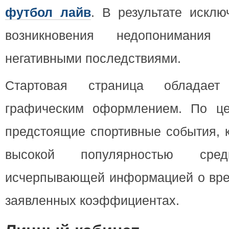
футбол лайв
. В результате исклю
возникновения недопонимани
негативными последствиями.
Стартовая страница обладает 
графическим оформлением. По це
предстоящие спортивные события, 
высокой популярностью ср
исчерпывающей информацией о вре
заявленных коэффициентах.