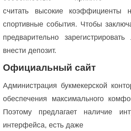
считать высокие коэффициенты н
спортивные события. Чтобы заключа
предварительно зарегистрировать
внести депозит.
Официальный сайт
Администрация букмекерской конто
обеспечения максимального комфор
Поэтому предлагает наличие инт
интерфейса, есть даже