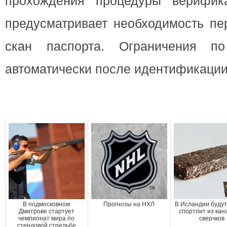
прохождения процедуры верифик
предусматривает необходимость пе
скан паспорта. Ограничения п
автоматически после идентификации
В подмосковном
Прогнозы на НХЛ
В Исландии будут
Дмитрове стартует
спортпит из кан
чемпионат мира по
сверчков
стендовой стрельбе