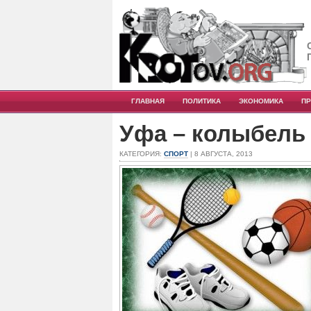
ГЛАВНАЯ
ПОЛИТИКА
ЭКОНОМИКА
П
Уфа – колыбель
КАТЕГОРИЯ:
СПОРТ
| 8 АВГУСТА, 2013