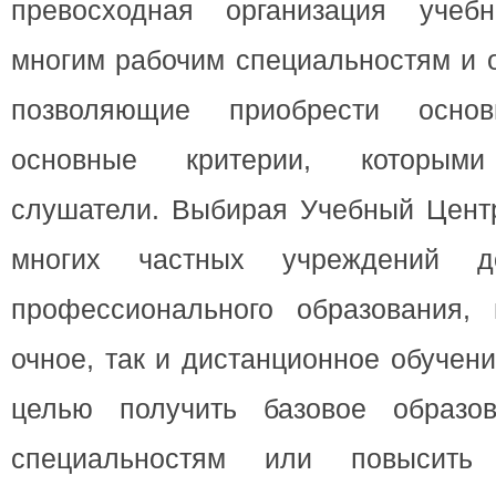
превосходная организация учеб
многим рабочим специальностям и 
позволяющие приобрести осн
основные критерии, которыми 
слушатели. Выбирая Учебный Центр
многих частных учреждений до
профессионального образования, 
очное, так и дистанционное обучен
целью получить базовое образо
специальностям или повысит