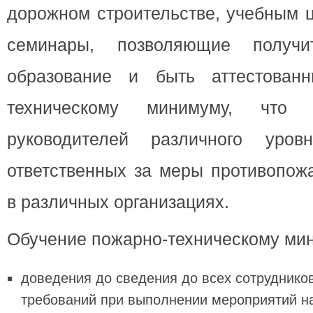
дорожном строительстве, учебным 
семинары, позволяющие получи
образование и быть аттестован
техническому минимуму, что 
руководителей различного уров
ответственных за меры противопож
в различных организациях.
Обучение пожарно-техническому ми
доведения до сведения до всех сотруднико
требований при выполнении мероприятий на