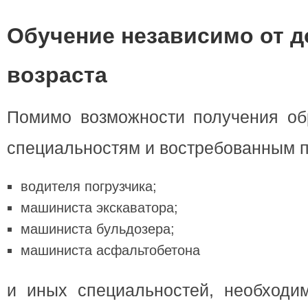
Обучение независимо от д
возраста
Помимо возможности получения об
специальностям и востребованным 
водителя погрузчика;
машиниста экскаватора;
машиниста бульдозера;
машиниста асфальтобетона
и иных специальностей, необходим