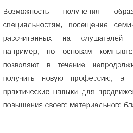
Возможность получения обра
специальностям, посещение семи
рассчитанных на слушателей л
например, по основам компьютер
позволяют в течение непродолжи
получить новую профессию, а 
практические навыки для продвиже
повышения своего материального бл