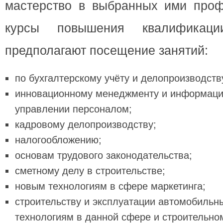
мастерство в выбранных ими проф
курсы повышения квалификац
предполагают посещение занятий:
по бухгалтерскому учёту и делопроизводств
инновационному менеджменту и информаци
управлении персоналом;
кадровому делопроизводству;
налогообложению;
основам трудового законодательства;
сметному делу в строительстве;
новым технологиям в сфере маркетинга;
строительству и эксплуатации автомобильн
технологиям в данной сфере и строительно