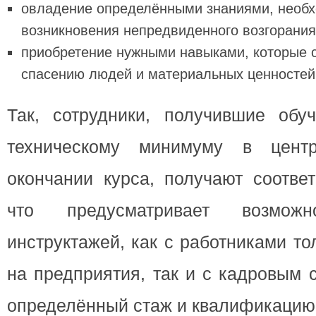
овладение определёнными знаниями, необ
возникновения непредвиденного возгорания
приобретение нужными навыками, которые 
спасению людей и материальных ценностей
Так, сотрудники, получившие обу
техническому минимуму в цент
окончании курса, получают соответ
что предусматривает возможн
инструктажей, как с работниками т
на предприятия, так и с кадровым
определённый стаж и квалификацию