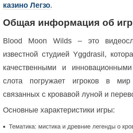
казино Легзо
.
Общая информация об игр
Blood Moon Wilds – это видеосл
известной студией Yggdrasil, кото
качественными и инновационными
слота погружает игроков в мир
связанных с кровавой луной и пере
Основные характеристики игры:
Тематика: мистика и древние легенды о кро