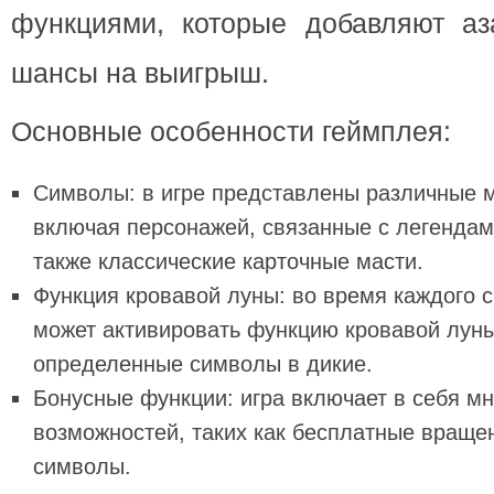
функциями, которые добавляют аз
шансы на выигрыш.
Основные особенности геймплея:
Символы: в игре представлены различные 
включая персонажей, связанные с легендами
также классические карточные масти.
Функция кровавой луны: во время каждого 
может активировать функцию кровавой луны
определенные символы в дикие.
Бонусные функции: игра включает в себя м
возможностей, таких как бесплатные враще
символы.