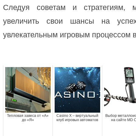
Следуя советам и стратегиям, м
увеличить свои шансы на успе
увлекательным игровым процессом в
Тепловая завеса от «А»
Casino X – виртуальный
Выбор металлои
до «Я»
клуб игровых автоматов
на сайте MD C