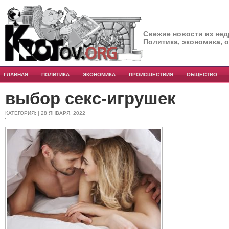
Свежие новости из нед
Политика, экономика, 
ГЛАВНАЯ
ПОЛИТИКА
ЭКОНОМИКА
ПРОИСШЕСТВИЯ
ОБЩЕСТВО
выбор секс-игрушек
КАТЕГОРИЯ: | 28 ЯНВАРЯ, 2022