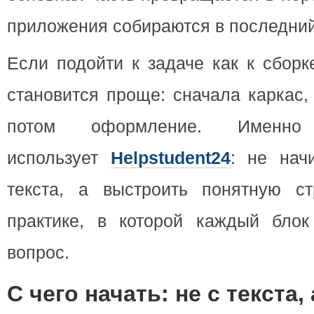
приложения собираются в последний
Если подойти к задаче как к сборк
становится проще: сначала каркас,
потом оформление. Именно
использует
Helpstudent24
: не нач
текста, а выстроить понятную ст
практике, в которой каждый блок
вопрос.
С чего начать: не с текста, 