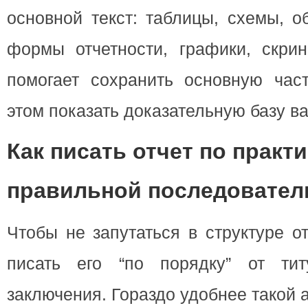
основной текст: таблицы, схемы, о
формы отчетности, графики, скрин
помогает сохранить основную час
этом показать доказательную базу в
Как писать отчет по практи
правильной последовател
Чтобы не запутаться в структуре о
писать его “по порядку” от тит
заключения. Гораздо удобнее такой 