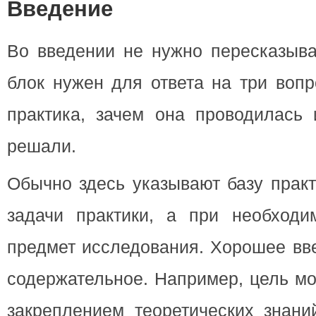
Введение
Во введении не нужно пересказыват
блок нужен для ответа на три вопр
практика, зачем она проводилась 
решали.
Обычно здесь указывают базу практ
задачи практики, а при необход
предмет исследования. Хорошее вве
содержательное. Например, цель мо
закреплением теоретических знани