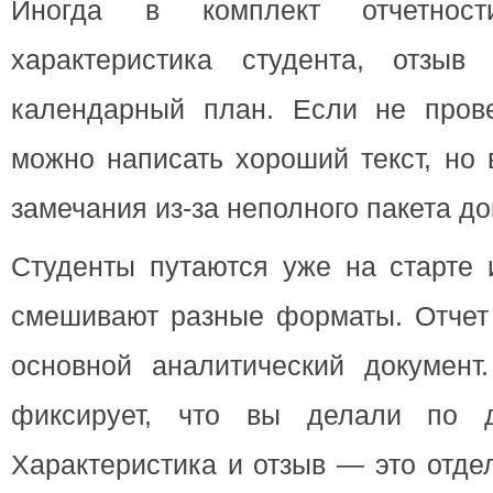
Иногда в комплект отчетнос
характеристика студента, отзыв
календарный план. Если не прове
можно написать хороший текст, но 
замечания из-за неполного пакета до
Студенты путаются уже на старте 
смешивают разные форматы. Отчет 
основной аналитический документ.
фиксирует, что вы делали по 
Характеристика и отзыв — это отде