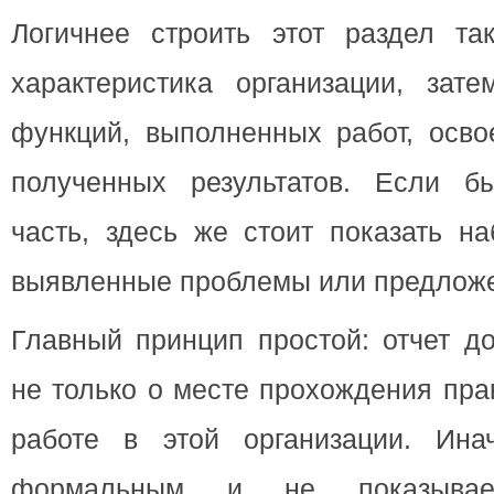
Логичнее строить этот раздел так
характеристика организации, зат
функций, выполненных работ, осво
полученных результатов. Если б
часть, здесь же стоит показать н
выявленные проблемы или предлож
Главный принцип простой: отчет д
не только о месте прохождения пра
работе в этой организации. Ина
формальным и не показывает