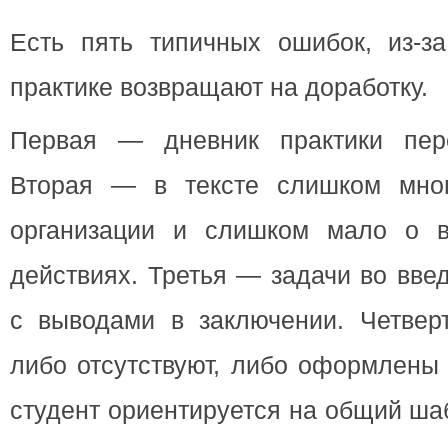
Есть пять типичных ошибок, из-за
практике возвращают на доработку.
Первая — дневник практики пере
Вторая — в тексте слишком мно
организации и слишком мало о в
действиях. Третья — задачи во вве
с выводами в заключении. Четве
либо отсутствуют, либо оформлены
студент ориентируется на общий ша