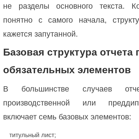
не разделы основного текста. К
понятно с самого начала, структ
кажется запутанной.
Базовая структура отчета п
обязательных элементов
В большинстве случаев отч
производственной или преддип
включает семь базовых элементов:
титульный лист;