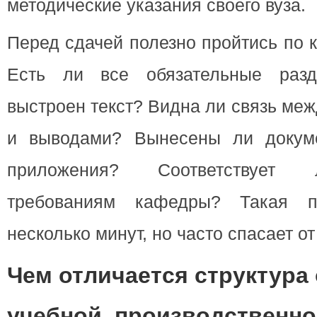
методические указания своего вуза.
Перед сдачей полезно пройтись по к
Есть ли все обязательные раз
выстроен текст? Видна ли связь ме
и выводами? Вынесены ли докум
приложения? Соответствует
требованиям кафедры? Такая п
несколько минут, но часто спасает о
Чем отличается структура 
учебной, производственно