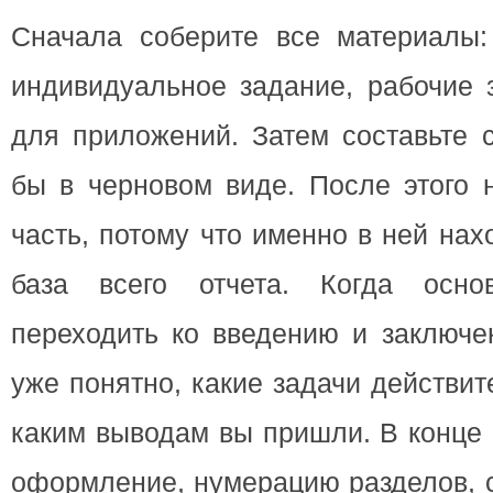
Сначала соберите все материалы: 
индивидуальное задание, рабочие 
для приложений. Затем составьте 
бы в черновом виде. После этого 
часть, потому что именно в ней на
база всего отчета. Когда осно
переходить ко введению и заключе
уже понятно, какие задачи действи
каким выводам вы пришли. В конце 
оформление, нумерацию разделов, с