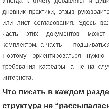
Иногда к отчету добавляют индиви
дневник практики, отзыв руководит
или лист согласования. Здесь важ
часть этих документов может
комплектом, а часть — подшиваться
Поэтому ориентироваться нужно
требования кафедры, а не на слу
интернета.
Что писать в каждом разд
структура не “рассыпалас