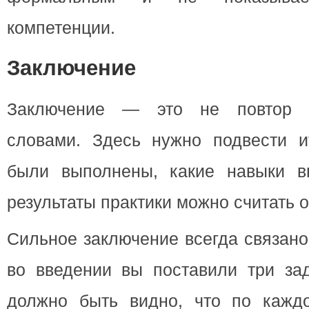
компетенции.
Заключение
Заключение — это не повтор в
словами. Здесь нужно подвести ит
были выполнены, какие навыки в
результаты практики можно считать 
Сильное заключение всегда связано
во введении вы поставили три зад
должно быть видно, что по кажд