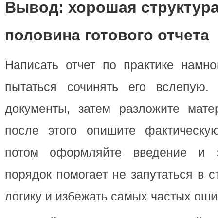
Вывод: хорошая структура
половина готового отчета
Написать отчет по практике намно
пытаться сочинять его вслепую.
документы, затем разложите мате
после этого опишите фактическу
потом оформляйте введение и з
порядок помогает не запутаться в с
логику и избежать самых частых оши