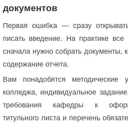
документов
Первая ошибка — сразу открыват
писать введение. На практике все 
сначала нужно собрать документы, 
содержание отчета.
Вам понадобятся методические у
колледжа, индивидуальное задание,
требования кафедры к оформ
титульного листа и перечень обяза