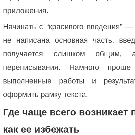
приложения.
Начинать с “красивого введения” —
не написана основная часть, введ
получается слишком общим, 
переписывания. Намного проще
выполненные работы и результ
оформить рамку текста.
Где чаще всего возникает 
как ее избежать