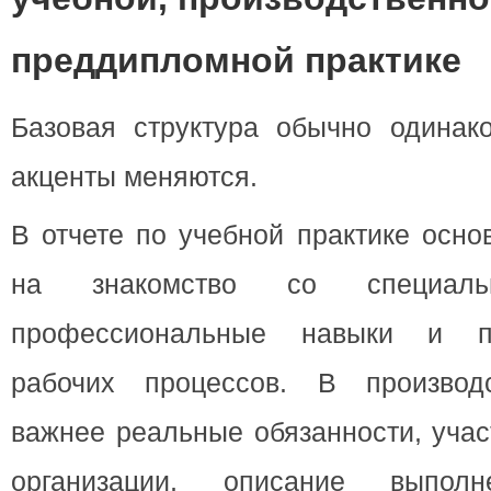
преддипломной практике
Базовая структура обычно одинак
акценты меняются.
В отчете по учебной практике осно
на знакомство со специальн
профессиональные навыки и п
рабочих процессов. В производс
важнее реальные обязанности, учас
организации, описание выпо