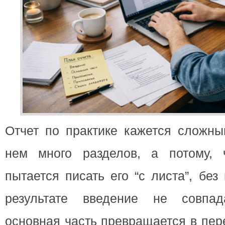
Отчет по практике кажется сложны
нем много разделов, а потому, 
пытается писать его “с листа”, без
результате введение не совпа
основная часть превращается в пер