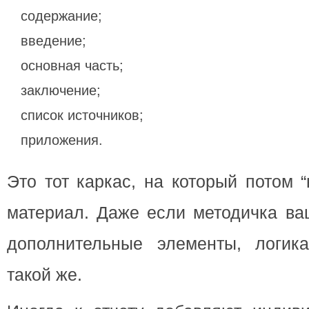
содержание;
введение;
основная часть;
заключение;
список источников;
приложения.
Это тот каркас, на который потом 
материал. Даже если методичка ва
дополнительные элементы, логик
такой же.