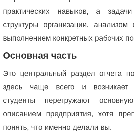
практических навыков, а зада
структуры организации, анализом 
выполнением конкретных рабочих по
Основная часть
Это центральный раздел отчета по
здесь чаще всего и возникает 
студенты перегружают основну
описанием предприятия, хотя пре
понять, что именно делали вы.