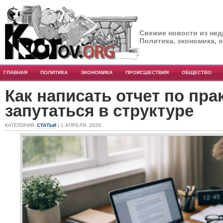
Свежие новости из нед
Политика, экономика, 
ГЛАВНАЯ
ПОЛИТИКА
ЭКОНОМИКА
ПРОИСШЕСТВИЯ
ОБЩЕСТВО
Как написать отчет по пра
запутаться в структуре
КАТЕГОРИЯ:
СТАТЬИ
| 1 АПРЕЛЯ, 2026