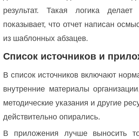
результат. Такая логика делает
показывает, что отчет написан осмы
из шаблонных абзацев.
Список источников и прил
В список источников включают норм
внутренние материалы организации
методические указания и другие рес
действительно опирались.
В приложения лучше выносить то