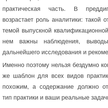
практическая часть. В предди
возрастает роль аналитики: такой о
темой выпускной квалификационной
нем важны наблюдения, выводы
дальнейшего исследования и реком
Именно поэтому нельзя бездумно ко
же шаблон для всех видов практик
похожим, а содержание должно от
тип практики и ваши реальные задач