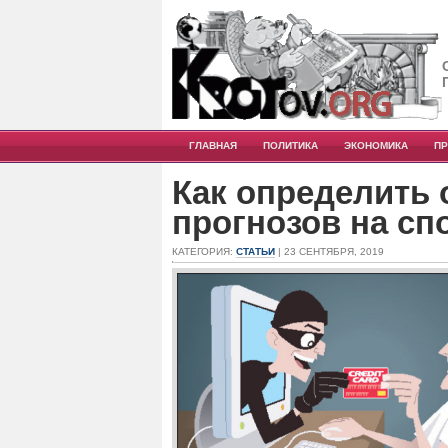
ГЛАВНАЯ
ПОЛИТИКА
ЭКОНОМИКА
П
Как определить 
прогнозов на сп
КАТЕГОРИЯ:
СТАТЬИ
| 23 СЕНТЯБРЯ, 2019