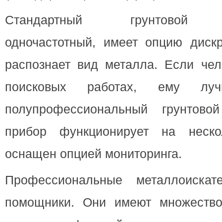
Стандартный грунтовой ме
одночастотный, имеет опцию дискр
распознает вид металла. Если чел
поисковых работах, ему луч
полупрофессиональный грунтовой
прибор функционирует на неско
оснащен опцией мониторинга.
Профессиональные металлоиска
помощники. Они имеют множество