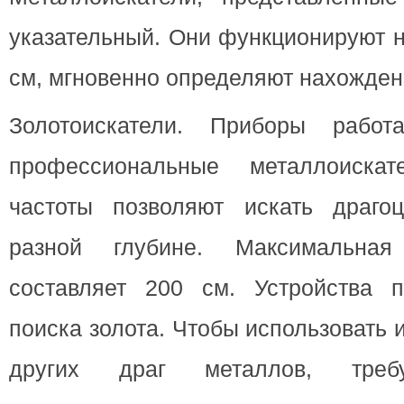
указательный. Они функционируют н
см, мгновенно определяют нахожден
Золотоискатели. Приборы рабо
профессиональные металлоискат
частоты позволяют искать драго
разной глубине. Максимальная
составляет 200 см. Устройства 
поиска золота. Чтобы использовать
других драг металлов, требу