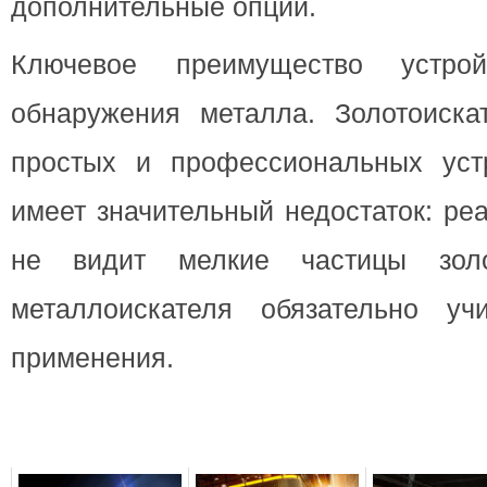
дополнительные опции.
Ключевое преимущество устр
обнаружения металла. Золотоиска
простых и профессиональных уст
имеет значительный недостаток: ре
не видит мелкие частицы зол
металлоискателя обязательно уч
применения.