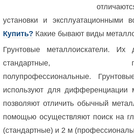
отлича
установки и эксплуатационными 
Купить?
Какие бывают виды металл
Грунтовые металлоискатели. Их 
стандартные, профес
полупрофессиональные. Грунтовы
используют для дифференциации 
позволяют отличить обычный металл
помощью осуществляют поиск на гл
(стандартные) и 2 м (профессиональ