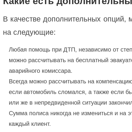
Какие есть дополнительны
В качестве дополнительных опций, 
на следующие:
Любая помощь при ДТП, независимо от степ
можно рассчитывать на бесплатный эвакуато
аварийного комиссара.
Всегда можно рассчитывать на компенсацию
если автомобиль сломался, а также если б
или же в непредвиденной ситуации закончи
Сумма полиса никогда не измениться и на э
каждый клиент.