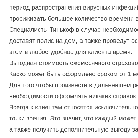
период распространения вирусных инфекци
просиживать большое количество времени в
Специалисты Тинькоф в случае необходимо
доставят полис на дом, а также проведут о
этом в любое удобное для клиента время.
Выгодная стоимость ежемесячного страхово
Каско может быть оформлено сроком от 1 м
Для того чтобы произвести в дальнейшем ре
необходимости оформлять никаких справок.
Всегда к клиентам относятся исключительн
точки зрения. Это значит, что каждый может
а также получить дополнительную выгоду за