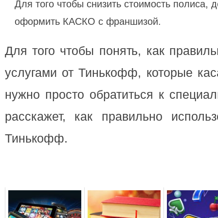
Для того чтобы снизить стоимость полиса, 
оформить КАСКО с франшизой.
Для того чтобы понять, как правил
услугами от Тинькофф, которые кас
нужно просто обратиться к специал
расскажет, как правильно использ
Тинькофф.