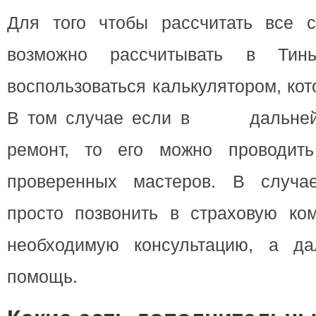
Для того чтобы рассчитать все с
возможно рассчитывать в Тинь
воспользоваться калькулятором, кот
В том случае если в дальнейш
ремонт, то его можно проводить
проверенных мастеров. В случа
просто позвонить в страховую ко
необходимую консультацию, а д
помощь.