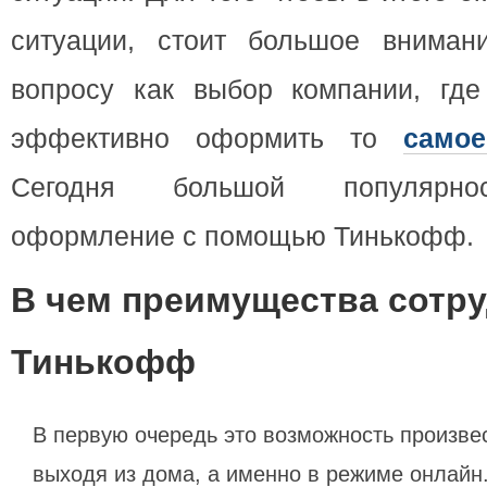
ситуации, стоит большое вниман
вопросу как выбор компании, где
эффективно оформить то
само
Сегодня большой популярнос
оформление с помощью Тинькофф.
В чем преимущества сотру
Тинькофф
В первую очередь это возможность произве
выходя из дома, а именно в режиме онлайн.