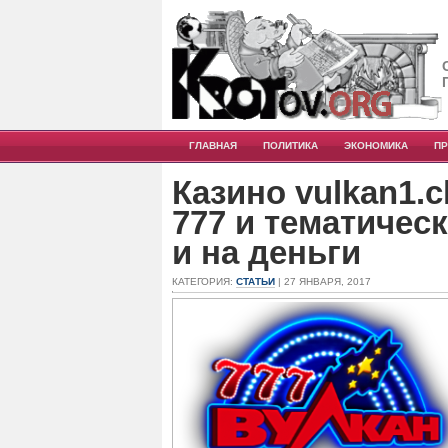
ГЛАВНАЯ
ПОЛИТИКА
ЭКОНОМИКА
П
Казино vulkan1.
777 и тематичес
и на деньги
КАТЕГОРИЯ:
СТАТЬИ
| 27 ЯНВАРЯ, 2017