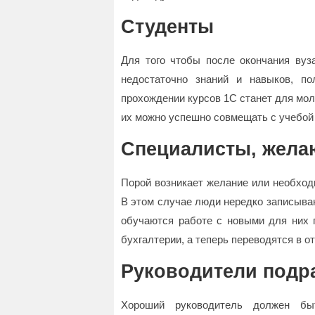
Студенты
Для того чтобы после окончания вуз
недостаточно знаний и навыков, п
прохождении курсов 1С станет для мо
их можно успешно совмещать с учебой 
Специалисты, жела
Порой возникает желание или необход
В этом случае люди нередко записываю
обучаются работе с новыми для них 
бухгалтерии, а теперь переводятся в о
Руководители подр
Хороший руководитель должен бы