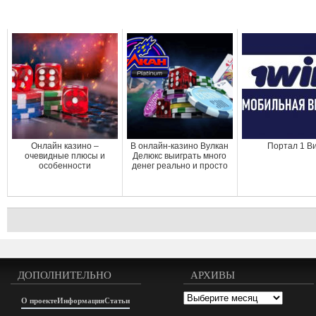
Онлайн казино –
В онлайн-казино Вулкан
Портал 1 В
очевидные плюсы и
Делюкс выиграть много
особенности
денег реально и просто
ДОПОЛНИТЕЛЬНО
АРХИВЫ
Архивы
О проекте
Информация
Статьи