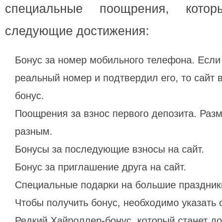
специальные поощрения, кото
следующие достижения:
Бонус за номер мобильного телефона. Если 
реальный номер и подтвердил его, то сайт
бонус.
Поощрения за взнос первого депозита. Раз
разным.
Бонусы за последующие взносы на сайт.
Бонус за приглашение друга на сайт.
Специальные подарки на большие праздник
Чтобы получить бонус, необходимо указать
Редкий Хайроллер-бонус, который станет до