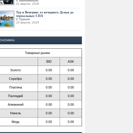
В
Автомобили
21 марта, 2026
Тур в Венгрию: от вечернего Дуная до
термальных СПА
В
Туризм
18 марта, 2026
КОНОМИКА
Товарные рынки
BID
ASK
Золото
0.00
0.00
Серебро
0.00
0.00
Платина
0.00
0.00
Палладий
0.00
0.00
Алюминий
0.00
0.00
Никель
0.00
0.00
Медь
0.00
0.00