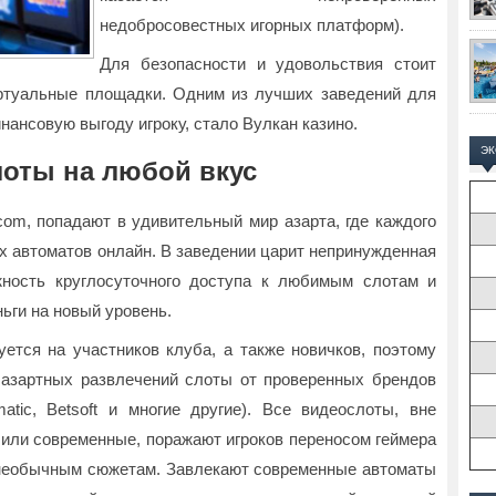
недобросовестных игорных платформ).
Для безопасности и удовольствия стоит
ртуальные площадки. Одним из лучших заведений для
нансовую выгоду игроку, стало Вулкан казино.
Э
оты на любой вкус
.com, попадают в удивительный мир азарта, где каждого
х автоматов онлайн. В заведении царит непринужденная
ность круглосуточного доступа к любимым слотам и
ьги на новый уровень.
ется на участников клуба, а также новичков, поэтому
 азартных развлечений слоты от проверенных брендов
matic, Betsoft и многие другие). Все видеослоты, вне
и или современные, поражают игроков переносом геймера
 необычным сюжетам. Завлекают современные автоматы