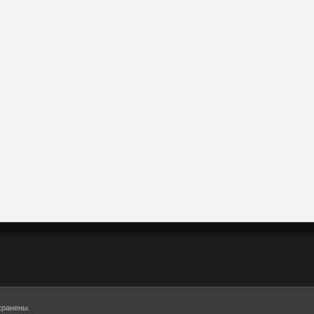
хранены.