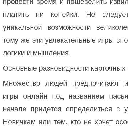
провести время и пошевелить изви
платить ни копейки. Не следует
уникальной возможности великоле
тому же эти увлекательные игры сп
логики и мышления.
Основные разновидности карточных
Множество людей предпочитают и
игры онлайн под названием пась
начале придется определиться с у
Новичкам или тем, кто не хочет осо