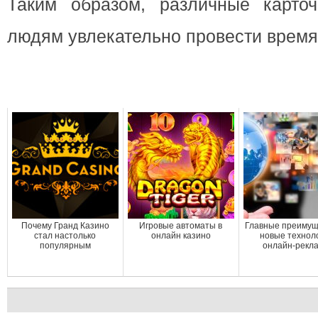
Таким образом, различные карто
людям увлекательно провести время 
Почему Гранд Казино
Игровые автоматы в
Главные преимущ
стал настолько
онлайн казино
новые технол
популярным
онлайн-рекл