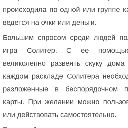
происходила по одной или группе к
ведется на очки или деньги.
Большим спросом среди людей пол
игра Солитер. С ее помощью
великолепно развеять скуку дома
каждом раскладе Солитера необход
разложенные в беспорядочном п
карты. При желании можно пользов
или действовать самостоятельно.