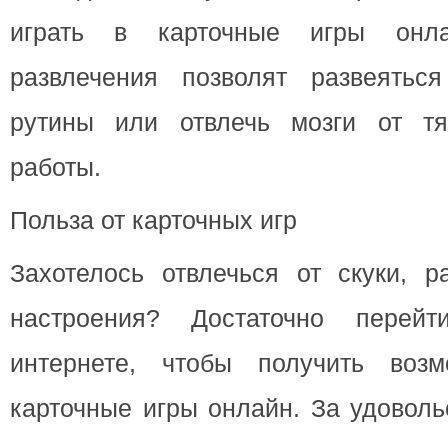
играть в карточные игры онла
развлечения позволят развеятьс
рутины или отвлечь мозги от тя
работы.
Польза от карточных игр
Захотелось отвлечься от скуки, р
настроения? Достаточно пере
интернете, чтобы получить возм
карточные игры онлайн. За удоволь