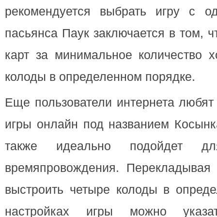
рекомендуется выбрать игру с о
пасьянса Паук заключается в том, 
карт за минимальное количество х
колоды в определенном порядке.
Еще пользователи интернета любят 
игры онлайн под названием Косынк
также идеально подойдет для
времяпровождения. Перекладывая 
выстроить четыре колоды в опреде
настройках игры можно указа