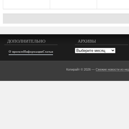
ДОПОЛНИТЕЛЬНО
АРХИВЫ
Архивы
О проекте
Информация
Статьи
Копирайт © 2026 —
Свежие новости из не