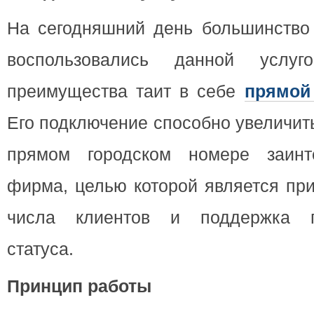
На сегодняшний день большинство 
воспользовались данной услуг
преимущества таит в себе
прямой
Его подключение способно увеличит
прямом городском номере заинт
фирма, целью которой является пр
числа клиентов и поддержка п
статуса.
Принцип работы