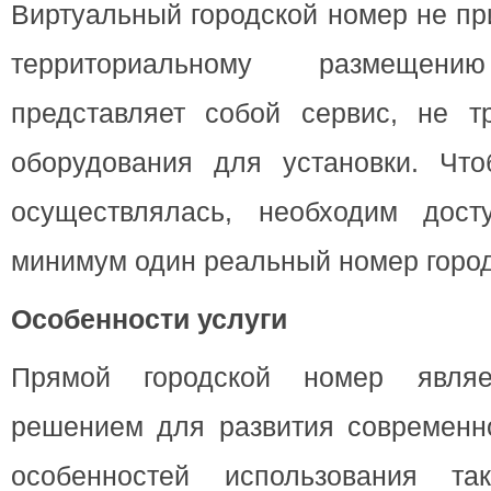
Виртуальный городской номер не пр
территориальному размеще
представляет собой сервис, не т
оборудования для установки. Чт
осуществлялась, необходим дост
минимум один реальный номер город
Особенности услуги
Прямой городской номер являе
решением для развития современно
особенностей использования та