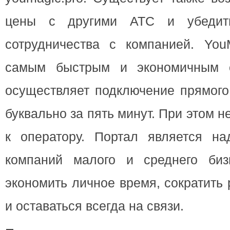
цены с другими АТС и убедить
сотрудничества с компанией. YouM
самым быстрым и экономичным с
осуществляет подключение прямого
буквально за пять минут. При этом 
к оператору. Портал является н
компаний малого и среднего биз
экономить личное время, сократить
и оставаться всегда на связи.