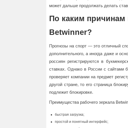
может дальше продолжать делать ставк
По каким причинам 
Betwinner?
Прогнозы на спорт — это отличный спо
дополнительного, а иногда даже и ос
россиян регистрируются в букмекерс
ставках. Однако в России с сайтами 
проверяет компании на предмет регист
другой стране, то его страница блокир
подлежит блокировке.
Преимущества рабочего зеркала Betwin
быстрая загрузка;
простой и понятный интерфейс;