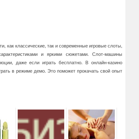
и, как классические, так и современные игровые слоты,
арактеристиками и яркими сюжетами. Слот-машины
оции, даже если играть бесплатно. В онлайн-казино
грать в режиме демо. Это поможет прокачать свой опыт