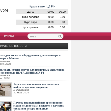
Курсы валют ЦБ РФ
бурге
Дата:
00:00
00:00
е
Курс доллара
0.00
0.00
Курс евро
0.00
0.00
Курс гривны
0.00
0.00
ТУРИЗМ
ТУАЛЬНЫЕ НОВОСТИ
выгодно заказать оборудование для маникюра и
кюра в Москве
ономика
юня, 2026
выбрать семена арбуза для пленочных укрытий на
мере гибрида ШУГА ДЕЛИКАТА F1
ономика
ая, 2026
Керамическая плитка для пола: как
выбрать прочное покрытие
В
Экономика
30 мая, 2026
Почему правильный выбор моторного
масла по допускам, вязкости и качеству
сохраняет ресурс двигателя