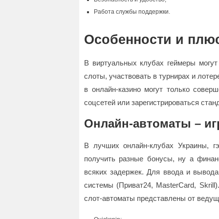
Работа службы поддержки.
Особенности и плю
В виртуальных клубах геймеры могут 
слоты, участвовать в турнирах и лоте
в онлайн-казино могут только совер
соцсетей или зарегистрироваться стан
Онлайн-автоматы – иг
В лучших онлайн-клубах Украины, г
получить разные бонусы, ну а финан
всяких задержек. Для ввода и вывода
системы (Приват24, MasterCard, Skril
слот-автоматы представлены от ведущ