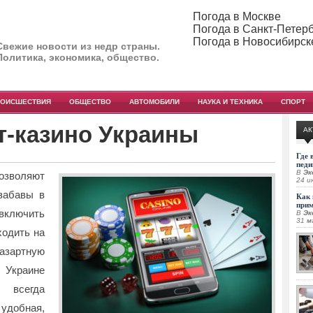
Погода в Москве
Погода в Санкт-Петер
Погода в Новосибирск
Свежие новости из недр страны.
Политика, экономика, общество.
РОИСШЕСТВИЯ
ОБЩЕСТВО
АВТОМОБИЛИ
НАУКА И ТЕХНИКА
СПОРТ
т-казино Украины
АК
Где 
педи
В
Эк
зволяют
24 и
забавы в
Как 
при
включить
В
Эк
31 м
ходить на
зартную
Украине
сегда
удобная,