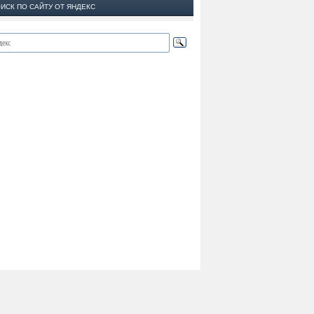
ИСК ПО САЙТУ ОТ ЯНДЕКС