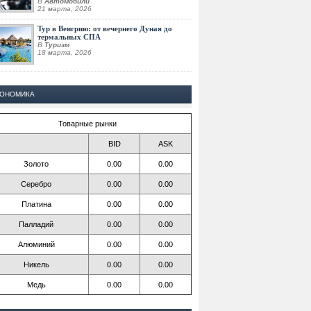
В
Автомобили
21 марта, 2026
Тур в Венгрию: от вечернего Дуная до
термальных СПА
В
Туризм
18 марта, 2026
КОНОМИКА
Товарные рынки
BID
ASK
Золото
0.00
0.00
Серебро
0.00
0.00
Платина
0.00
0.00
Палладий
0.00
0.00
Алюминий
0.00
0.00
Никель
0.00
0.00
Медь
0.00
0.00