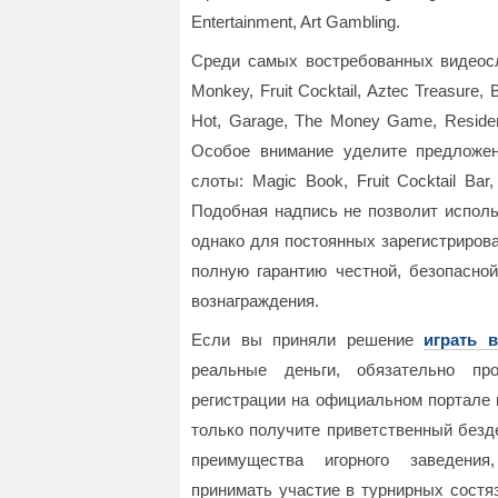
Entertainment, Art Gambling.
Среди самых востребованных видеосл
Monkey, Fruit Cocktail, Aztec Treasure
Hot, Garage, The Money Game, Resident
Особое внимание уделите предложен
слоты: Magic Book, Fruit Cocktail Bar
Подобная надпись не позволит исполь
однако для постоянных зарегистриров
полную гарантию честной, безопасно
вознаграждения.
Если вы приняли решение
играть 
реальные деньги, обязательно пр
регистрации на официальном портале к
только получите приветственный безде
преимущества игорного заведения
принимать участие в турнирных состя