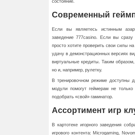
состояние.
Современный гейм
Если вы являетесь истинным азарт
заведение 777casino. Если вы сразу
просто хотите проверить свои силы на
удачу в демонстрационных версиях ви
виртуальные кредиты. Таким образом,
но и, например, рулетку.
В тренировочном режиме доступны д
модули помогут геймерам не только 
подобрать «свой» гаминатор.
Ассортимент игр кл
В картотеке игорного заведения соб
игрового контента: Microgaming, Novomat