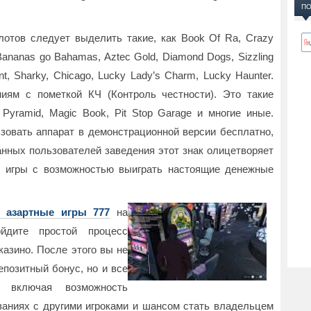
ПО
отов следует выделить такие, как Book Of Ra, Crazy
, Bananas go Bahamas, Aztec Gold, Diamond Dogs, Sizzling
, Sharky, Chicago, Lucky Lady’s Charm, Lucky Haunter.
иям с пометкой КЧ (Контроль честности). Это такие
, Pyramid, Magic Book, Pit Stop Garage и многие иные.
зовать аппарат в демонстрационной версии бесплатно,
анных пользователей заведения этот знак олицетворяет
й игры с возможностью выиграть настоящие денежные
в азартные игры 777
на
ойдите простой процесс
азино. После этого вы не
позитный бонус, но и все
, включая возможность
заниях с другими игроками и шансом стать владельцем