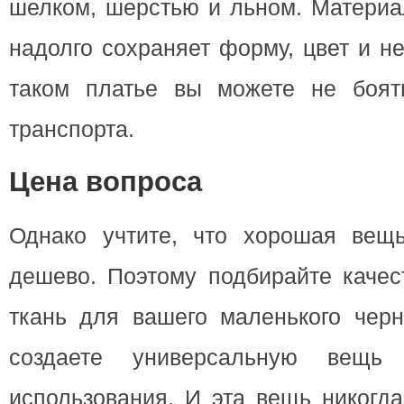
шелком, шерстью и льном. Материа
надолго сохраняет форму, цвет и н
таком платье вы можете не боят
транспорта.
Цена вопроса
Однако учтите, что хорошая вещ
дешево. Поэтому подбирайте качес
ткань для вашего маленького черн
создаете универсальную вещь 
использования. И эта вещь никогд