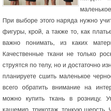
маленько
При выборе этого наряда нужно учи
фигуры, крой, а также то, как плать
важно понимать, из каких матер
Качественные ткани не только рос
струятся по телу, но и достаточно и
планируете сшить маленькое черно
всего обратить внимание на интер
можно купить ткань в розницу. У
кашемир, трикотаж, тонкую шерсть.