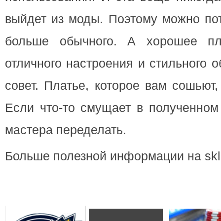
выйдет из моды. Поэтому можно пот
больше обычного. А хорошее пл
отличного настроения и стильного 
совет. Платье, которое вам сошьют
Если что-то смущает в полученном
мастера переделать.
Больше полезной информации на skla