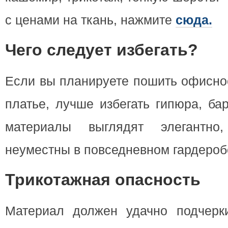
с ценами на ткань, нажмите
сюда.
Чего следует избегать?
Если вы планируете пошить офисное
платье, лучше избегать гипюра, ба
материалы выглядят элегантно
неуместны в повседневном гардероб
Трикотажная опасность
Материал должен удачно подчерки