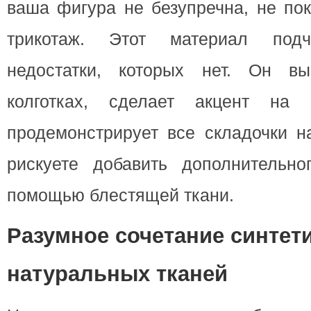
ваша фигура не безупречна, не по
трикотаж. Этот материал под
недостатки, которых нет. Он вы
колготках, сделает акцент на
продемонстрирует все складочки н
рискуете добавить дополнительн
помощью блестящей ткани.
Разумное сочетание синтет
натуральных тканей