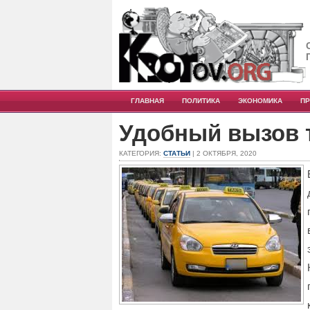
ГЛАВНАЯ
ПОЛИТИКА
ЭКОНОМИКА
П
Удобный вызов т
КАТЕГОРИЯ:
СТАТЬИ
| 2 ОКТЯБРЯ, 2020