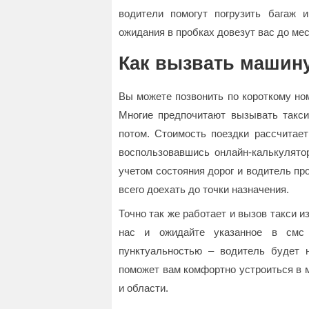
водители помогут погрузить багаж
ожидания в пробках довезут вас до мес
Как вызвать машин
Вы можете позвонить по короткому ном
Многие предпочитают вызывать такси
потом. Стоимость поездки рассчитает
воспользовавшись онлайн-калькулят
учетом состояния дорог и водитель пр
всего доехать до точки назначения.
Точно так же работает и вызов такси и
нас и ожидайте указанное в смс
пунктуальностью – водитель будет 
поможет вам комфортно устроиться в м
и области.