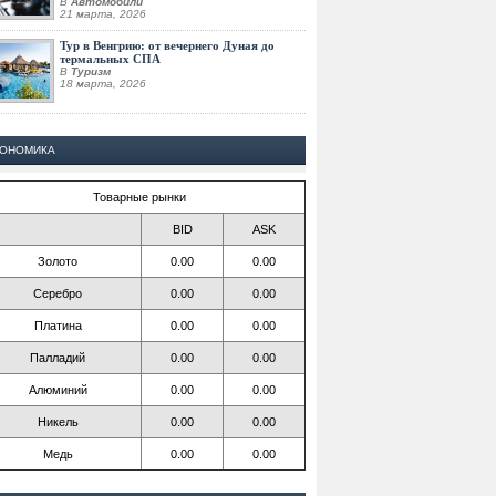
В
Автомобили
21 марта, 2026
Тур в Венгрию: от вечернего Дуная до
термальных СПА
В
Туризм
18 марта, 2026
КОНОМИКА
Товарные рынки
BID
ASK
Золото
0.00
0.00
Серебро
0.00
0.00
Платина
0.00
0.00
Палладий
0.00
0.00
Алюминий
0.00
0.00
Никель
0.00
0.00
Медь
0.00
0.00