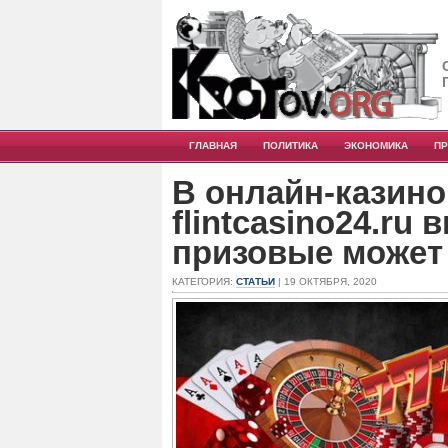
ГЛАВНАЯ
ПОЛИТИКА
ЭКОНОМИКА
П
В онлайн-казино
flintcasino24.ru
призовые может
КАТЕГОРИЯ:
СТАТЬИ
| 19 ОКТЯБРЯ, 2020