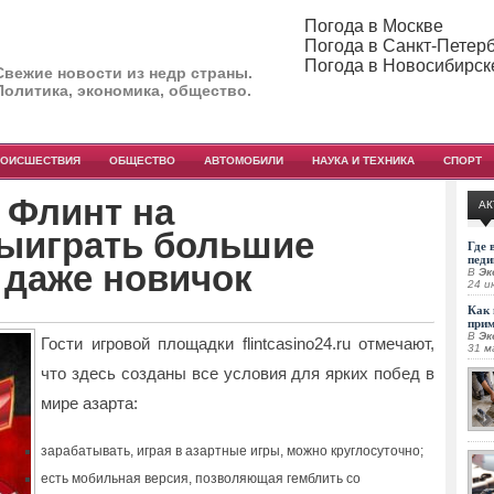
Погода в Москве
Погода в Санкт-Петер
Погода в Новосибирск
Свежие новости из недр страны.
Политика, экономика, общество.
РОИСШЕСТВИЯ
ОБЩЕСТВО
АВТОМОБИЛИ
НАУКА И ТЕХНИКА
СПОРТ
 Флинт на
АК
 выиграть большие
Где 
педи
 даже новичок
В
Эк
24 и
Как 
при
В
Эк
Гости игровой площадки flintcasino24.ru отмечают,
31 м
что здесь созданы все условия для ярких побед в
мире азарта:
зарабатывать, играя в азартные игры, можно круглосуточно;
есть мобильная версия, позволяющая гемблить со