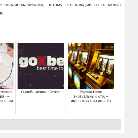
и онлайн-машинами, потому что каждый гость может
ою.
ктивной
Онлайн казино Goxbet
Вулкан Неон
ия» –
виртуальный клуб –
твлении
игровые слоты онлайн