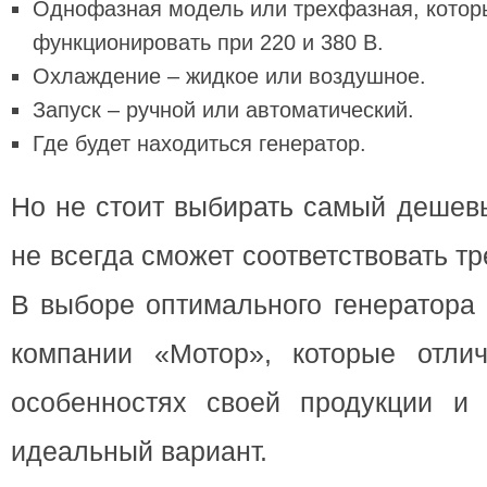
Однофазная модель или трехфазная, котор
функционировать при 220 и 380 В.
Охлаждение – жидкое или воздушное.
Запуск – ручной или автоматический.
Где будет находиться генератор.
Но не стоит выбирать самый дешевы
не всегда сможет соответствовать т
В выборе оптимального генератора 
компании «Мотор», которые отли
особенностях своей продукции и 
идеальный вариант.