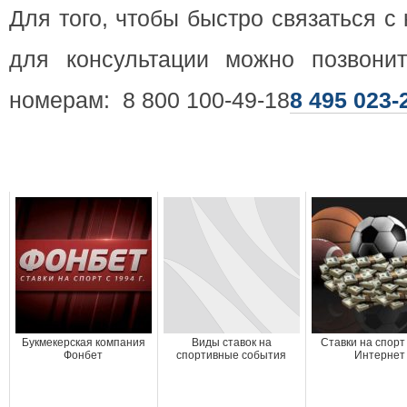
Для того, чтобы быстро связаться 
для консультации можно позвони
номерам: 8 800 100-49-18
8 495 023-
Букмекерская компания
Виды ставок на
Ставки на спорт
Фонбет
спортивные события
Интернет