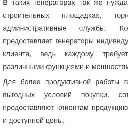
В таких генераторах так же нужда
строительных площадках, то
административные службы. К
предоставляет генераторы индивид
клиента, ведь каждому требуе
различными функциями и мощностя
Для более продуктивной работы г
выгодных условий покупки, со
предоставляют клиентам продукцию
и доступной цены.