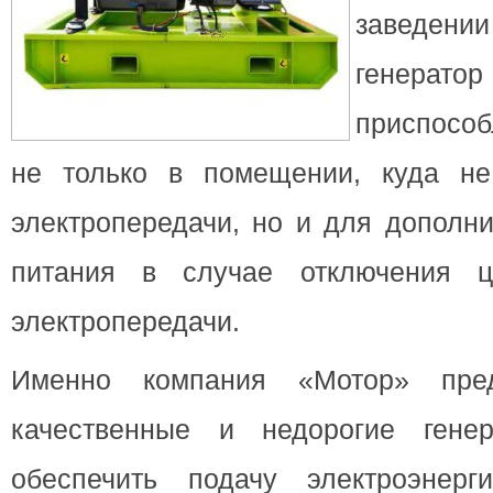
заведении
генерато
приспосо
не только в помещении, куда не
электропередачи, но и для дополни
питания в случае отключения ц
электропередачи.
Именно компания «Мотор» пред
качественные и недорогие генер
обеспечить подачу электроэнер