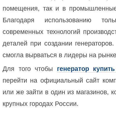
помещения, так и в промышленны
Благодаря использованию то
современных технологий производс
деталей при создании генераторов
смогла вырваться в лидеры на рынке
Для того чтобы
генератор купит
перейти на официальный сайт комп
или же зайти в один из магазинов, к
крупных городах России.