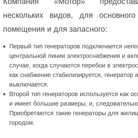
Компания «Мотор» предостав
нескольких видов, для основного
помещения и для запасного:
Первый тип генераторов подключается непо
центральной линии электроснабжения и вкл
случае, когда случаются перебои в электро
как снабжение стабилизируется, генератор 
выключается.
Второй тип генераторов используется как о
и имеет большие размеры, и, следовательн
Приобретаются такие генераторы для жили
городом.