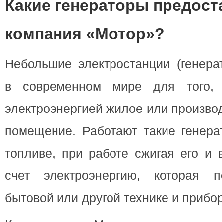
Какие генераторы предост
компания «Мотор»?
Небольшие электростанции (генера
в современном мире для того, 
электроэнергией жилое или произво
помещение. Работают такие генера
топливе, при работе сжигая его и 
счет электроэнергию, которая п
бытовой или другой технике и прибо