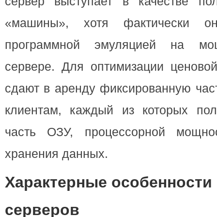
сервер выступает в качестве по
«машины», хотя фактически о
программной эмуляцией на мо
сервере. Для оптимизации ценовой
сдают в аренду фиксированную час
клиентам, каждый из которых пол
часть ОЗУ, процессорной мощн
хранения данных.
Характерные особенности
серверов