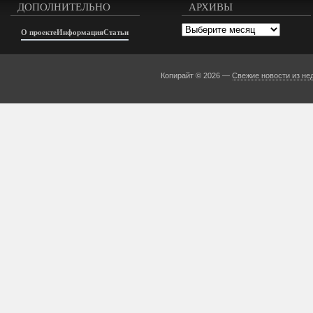
ДОПОЛНИТЕЛЬНО
АРХИВЫ
Архивы
О проекте
Информация
Статьи
Копирайт © 2026 —
Свежие новости из не