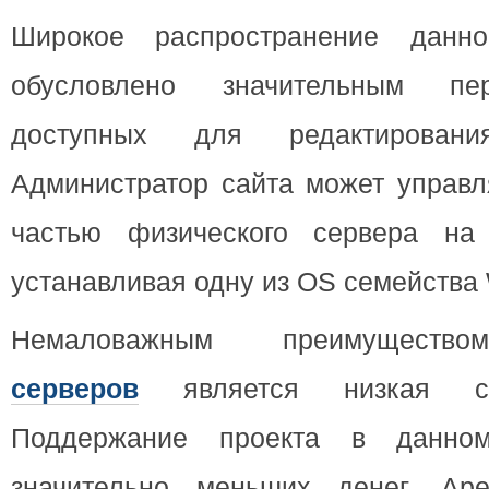
Широкое распространение данно
обусловлено значительным пер
доступных для редактирования
Администратор сайта может управл
частью физического сервера на 
устанавливая одну из OS семейства 
Немаловажным преимущес
серверов
является низкая сто
Поддержание проекта в данном
значительно меньших денег. Ар