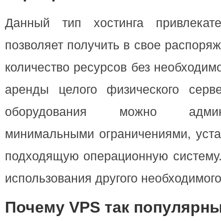
Данный тип хостинга привлекат
позволяет получить в свое распоря
количество ресурсов без необходим
аренды целого физического серв
оборудования можно админ
минимальными ограничениями, уста
подходящую операционную систему.
использования другого необходимог
Почему VPS так популярн