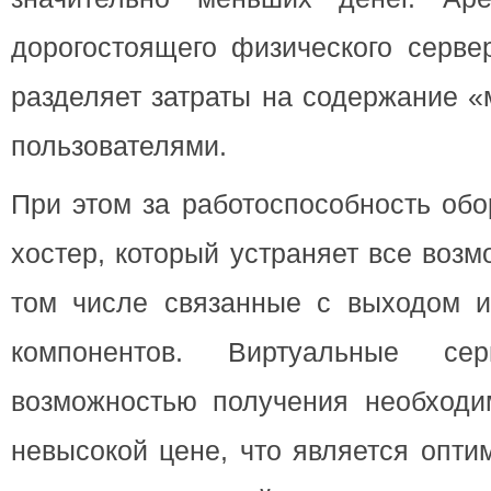
дорогостоящего физического серве
разделяет затраты на содержание 
пользователями.
При этом за работоспособность обо
хостер, который устраняет все воз
том числе связанные с выходом и
компонентов. Виртуальные сер
возможностью получения необход
невысокой цене, что является опт