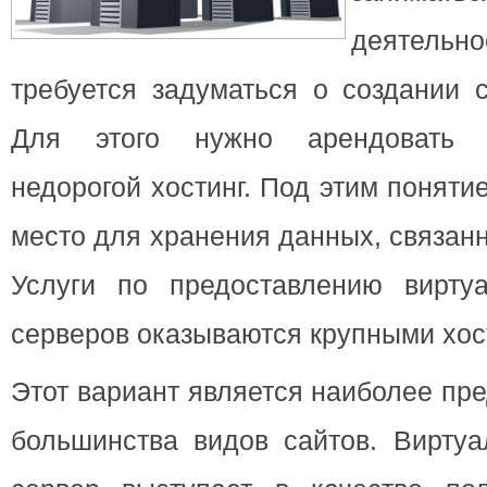
деятель
требуется задуматься о создании с
Для этого нужно арендовать к
недорогой хостинг.
Под этим поняти
место для хранения данных, связан
Услуги по предоставлению вирт
серверов оказываются крупными хос
Этот вариант является наиболее пр
большинства видов сайтов. Вирту