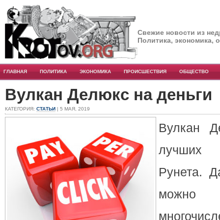
Свежие новости из нед
Политика, экономика, 
ГЛАВНАЯ
ПОЛИТИКА
ЭКОНОМИКА
ПРОИСШЕСТВИЯ
ОБЩЕСТВО
Вулкан Делюкс на деньги
КАТЕГОРИЯ:
СТАТЬИ
| 5 МАЯ, 2019
Вулкан Д
лучших 
Рунета. Д
можно
многочис