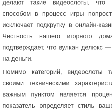
делают такие видеослоты, что в
способом в процесс игры попрост
исключает подкрутку в онлайн-каз
Честность нашего игорного до
подтверждает, что вулкан делюкс —
на деньги.
Помимо категорий, видеослоты т
своими техническими характерис
важным пунктом является процен
показатель определяет стиль ваш