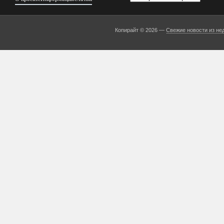
Копирайт © 2026 —
Свежие новости из не