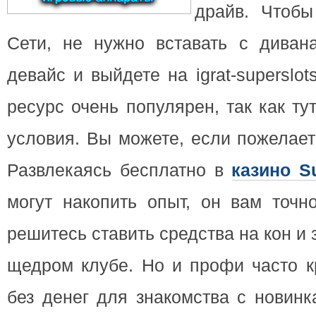
драйв. Чтобы
Сети, не нужно вставать с дивана
девайс и выйдете на igrat-superslot
ресурс очень популярен, так как т
условия. Вы можете, если пожелаете
Развлекаясь бесплатно в
казино S
могут накопить опыт, он вам точно
решитесь ставить средства на кон и 
щедром клубе. Но и профи часто кр
без денег для знакомства с новинк