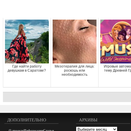
Где найти работу
Мезотерапия для лица:
Игровые автома
девушкам в Саратове?
роскошь или
тему Древней Г
необходимость
ДОПОЛНИТЕЛЬНО
АРХИВЫ
Архивы
О проекте
Информация
Статьи