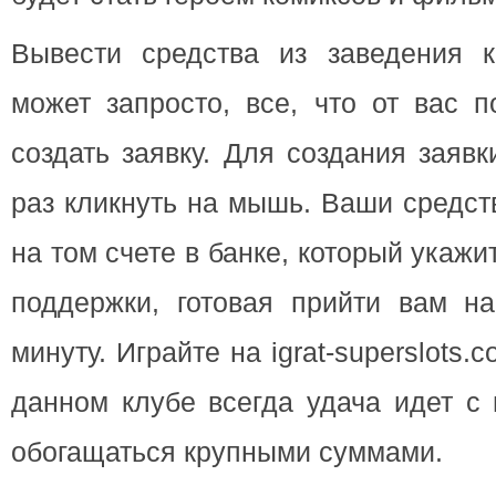
Вывести средства из заведения 
может запросто, все, что от вас п
создать заявку. Для создания заяв
раз кликнуть на мышь. Ваши средст
на том счете в банке, который укажи
поддержки, готовая прийти вам 
минуту. Играйте на igrat-superslots.
данном клубе всегда удача идет с 
обогащаться крупными суммами.