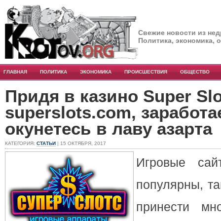
Свежие новости из нед
Политика, экономика, 
ГЛАВНАЯ
ПОЛИТИКА
ЭКОНОМИКА
ПРОИСШЕСТВИЯ
ОБЩЕСТВО
Придя в казино Super Slot
superslots.com, заработа
окунетесь в лаву азарта
КАТЕГОРИЯ:
СТАТЬИ
| 15 ОКТЯБРЯ, 2017
Игровые сай
популярны, та
принести мн