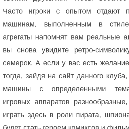
Часто игроки с опытом отдают п
машинам, выполненным в стиле
агрегаты напомнят вам реальные аг
вы снова увидите ретро-символик
семерок. А если у вас есть желани
тогда, зайдя на сайт данного клуба
машины с определенными темат
игровых аппаратов разнообразные,
играть здесь в роли пирата, шпион
будет стать героем комиксов и филь