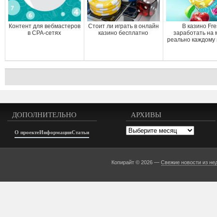
Контент для вебмастеров
Стоит ли играть в онлайн
В казино Fre
в CPA-сетях
казино бесплатно
заработать на 
реально каждому 
ДОПОЛНИТЕЛЬНО
АРХИВЫ
Архивы
О проекте
Информация
Статьи
Копирайт © 2026 —
Свежие новости из не