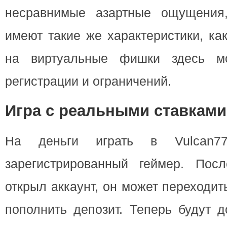
несравнимые азартные ощущения
имеют такие же характеристики, ка
на виртуальные фишки здесь м
регистрации и ограничений.
Игра с реальными ставками
На деньги играть в Vulcan7
зарегистрированный геймер. Посл
открыл аккаунт, он может переходить
пополнить депозит. Теперь будут д