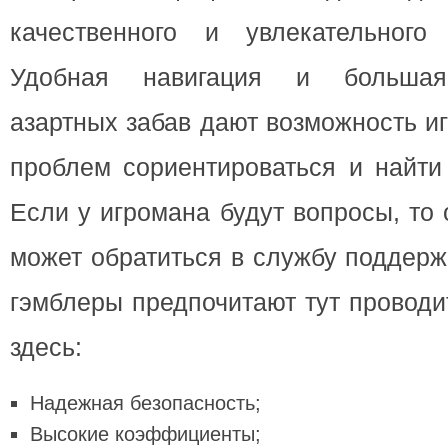
качественного и увлекательного 
Удобная навигация и большая 
азартных забав дают возможность и
проблем сориентироваться и найти 
Если у игромана будут вопросы, то
может обратиться в службу поддерж
гэмблеры предпочитают тут проводи
здесь:
Надежная безопасность;
Высокие коэффициенты;