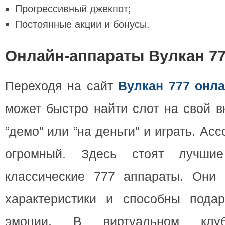
Прогрессивный джекпот;
Постоянные акции и бонусы.
Онлайн-аппараты Вулкан 77
Переходя на сайт
Вулкан 777 онл
может быстро найти слот на свой в
“демо” или “на деньги” и играть. Ас
огромный. Здесь стоят лучши
классические 777 аппараты. Они
характеристики и способны пода
эмоции. В виртуальном клу