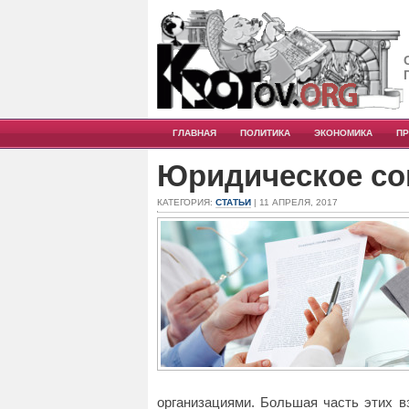
ГЛАВНАЯ
ПОЛИТИКА
ЭКОНОМИКА
П
Юридическое со
КАТЕГОРИЯ:
СТАТЬИ
| 11 АПРЕЛЯ, 2017
организациями.
Большая часть этих в