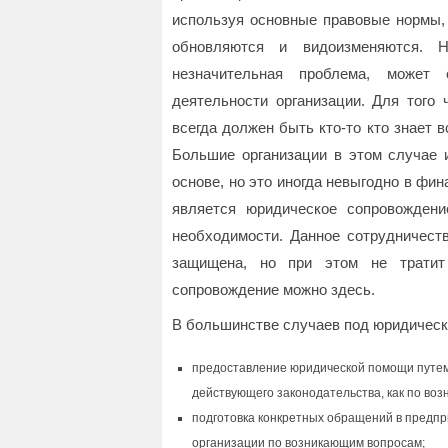
используя основные правовые нормы, 
обновляются и видоизменяются. 
незначительная проблема, может
деятельности организации. Для того 
всегда должен быть кто-то кто знает в
Большие организации в этом случае 
основе, но это иногда невыгодно в фи
является юридическое сопровождени
необходимости. Данное сотрудничеств
защищена, но при этом не тратит
сопровождение можно здесь.
В большинстве случаев под юридическ
предоставление юридической помощи путем
действующего законодательства, как по возн
подготовка конкретных обращений в предпр
организации по возникающим вопросам;