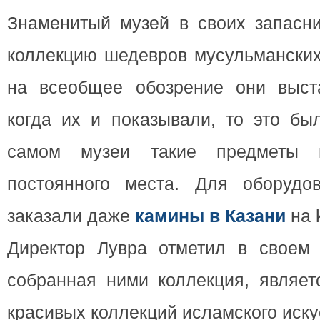
Знаменитый музей в своих запасн
коллекцию шедевров мусульманских
на всеобщее обозрение они выст
когда их и показывали, то это бы
самом музеи такие предметы 
постоянного места. Для оборудо
заказали даже
камины в Казани
на k
Директор Лувра отметил в своем 
собранная ними коллекция, являет
красивых коллекций исламского иску