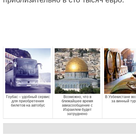
Гоубас – удобный сервис
Возможно, что в
В Узбекистане во
для приобретения
ближайшее время
за винный ту
билетов на автобус
авиасообщение с
Израилем будет
затруднено