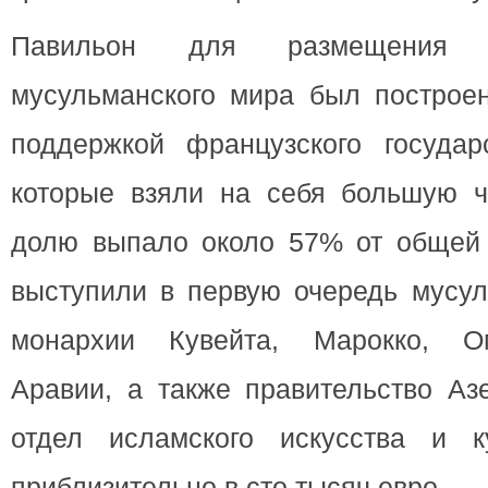
Павильон для размещения в
мусульманского мира был построен
поддержкой французского государ
которые взяли на себя большую ча
долю выпало около 57% от общей
выступили в первую очередь мусу
монархии Кувейта, Марокко, О
Аравии, а также правительство Аз
отдел исламского искусства и к
приблизительно в сто тысяч евро.