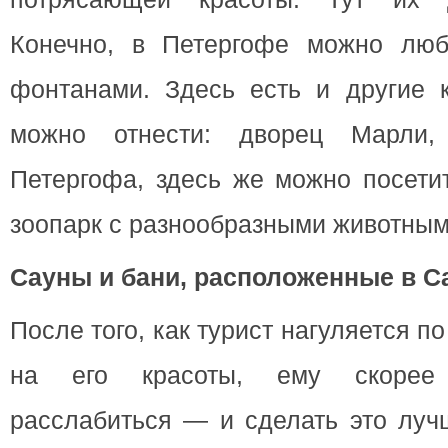
Конечно, в Петергофе можно люб
фонтанами. Здесь есть и другие к
можно отнести: дворец Марли,
Петергофа, здесь же можно посети
зоопарк с разнообразными животным
Сауны и бани, расположенные в С
После того, как турист нагуляется п
на его красоты, ему скорее 
расслабиться — и сделать это луч