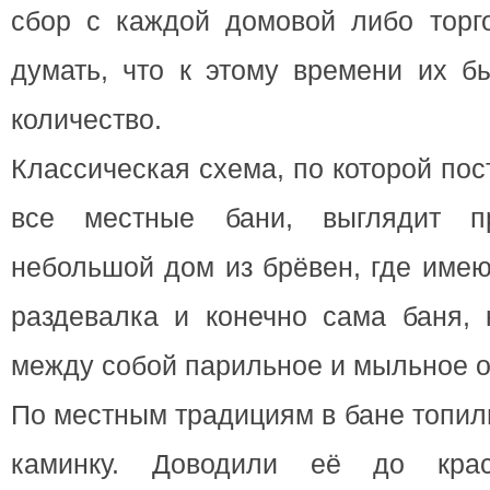
сбор с каждой домовой либо торг
думать, что к этому времени их б
количество.
Классическая схема, по которой по
все местные бани, выглядит п
небольшой дом из брёвен, где име
раздевалка и конечно сама баня, 
между собой парильное и мыльное о
По местным традициям в бане топил
каминку. Доводили её до кра