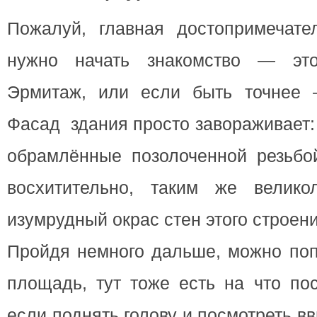
Пожалуй, главная достопримечател
нужно начать знакомство — это
Эрмитаж, или если быть точнее 
Фасад здания просто завораживает:
обрамлённые позолоченной резьбой
восхитительно, таким же велико
изумрудный окрас стен этого строени
Пройдя немного дальше, можно поп
площадь, тут тоже есть на что пос
если поднять голову и посмотреть в