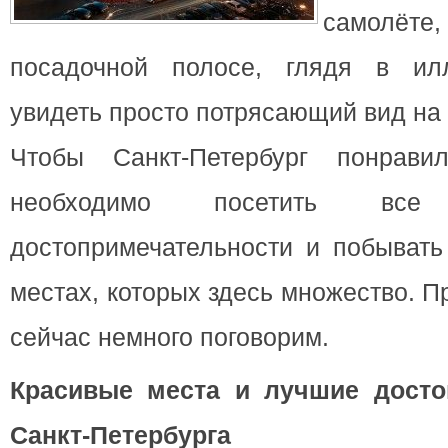
самолёте,
посадочной полосе, глядя в ил
увидеть просто потрясающий вид на 
Чтобы Санкт-Петербург понрав
необходимо посетить вс
достопримечательности и побывать
местах, которых здесь множество. П
сейчас немного поговорим.
Красивые места и лучшие досто
Санкт-Петербурга