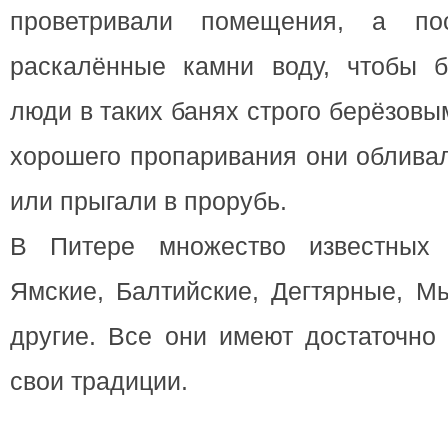
проветривали помещения, а по
раскалённые камни воду, чтобы 
люди в таких банях строго берёзов
хорошего пропаривания они облива
или прыгали в прорубь.
В Питере множество известных 
Ямские, Балтийские, Дегтярные, М
другие. Все они имеют достаточно
свои традиции.