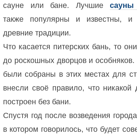
сауне или бане. Лучшие
сауны 
также популярны и известны, и 
древние традиции.
Что касается питерских бань, то он
до роскошных дворцов и особняков.
были собраны в этих местах для ст
внесли своё правило, что никакой
построен без бани.
Спустя год после возведения города
в котором говорилось, что будет с