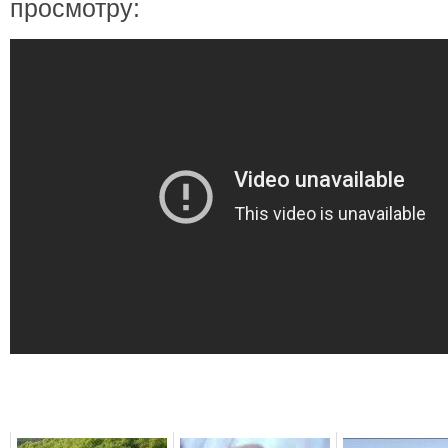
просмотру: