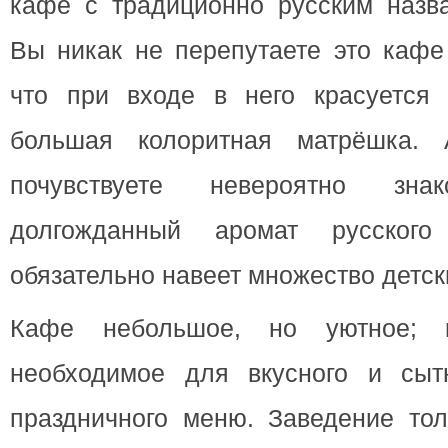
кафе с традиционно русским назв
Вы никак не перепутаете это кафе
что при входе в него красуется
большая колоритная матрёшка.
почувствуете невероятно зн
долгожданный аромат русского
обязательно навеет множество детс
Кафе небольшое, но уютное;
необходимое для вкусного и сыт
праздничного меню. Заведение тол