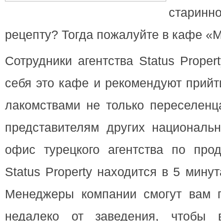
старин
рецепту? Тогда пожалуйте в кафе «
Сотрудники агентства Status Prope
себя это кафе и рекомендуют прийт
лакомствами не только переселенц
представителям других национальн
офис турецкого агентства по про
Status Property находится в 5 мину
Менеджеры компании смогут вам п
недалеко от заведения, чтобы