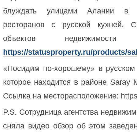
блуждать улицами Алании в 
ресторанов с русской кухней. С
объектов недвижимост
https://statusproperty.ru/products/sal
«Посидим по-хорошему» в русском
которое находится в районе Saray 
Ссылка на месторасположение: https:
P.S. Сотрудница агентства недвижимо
сняла видео обзор об этом заведе